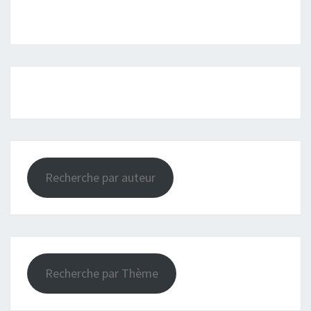
Recherche par auteur
Recherche par Thème