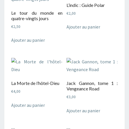
L’indic : Guide Polar
Le tour du monde en
€
2,00
quatre-vingts jours
Ajouter au panier
€
2,50
Ajouter au panier
La Morte de l’hôtel-Dieu
Jack Gannon, tome 1 :
Vengeance Road
€
4,00
€
3,00
Ajouter au panier
Ajouter au panier