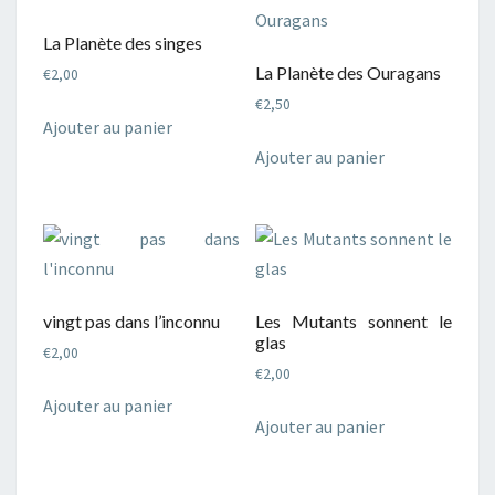
La Planète des singes
La Planète des Ouragans
€
2,00
€
2,50
Ajouter au panier
Ajouter au panier
vingt pas dans l’inconnu
Les Mutants sonnent le
glas
€
2,00
€
2,00
Ajouter au panier
Ajouter au panier