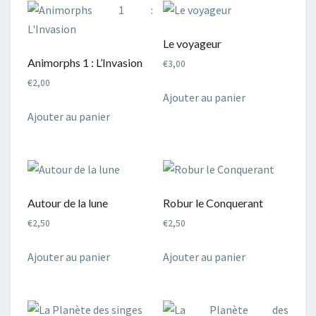
Le voyageur
Animorphs 1 : L’Invasion
€
3,00
€
2,00
Ajouter au panier
Ajouter au panier
Autour de la lune
Robur le Conquerant
€
2,50
€
2,50
Ajouter au panier
Ajouter au panier