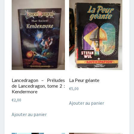
Lancedragon – Préludes
La Peur géante
de Lancedragon, tome 2 :
€
5,00
Kendermore
€
2,00
Ajouter au panier
Ajouter au panier