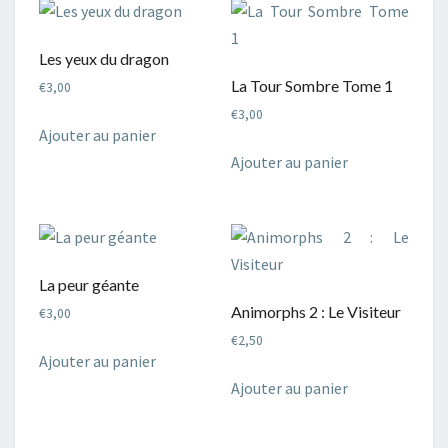
Les yeux du dragon
La Tour Sombre Tome 1
€
3,00
€
3,00
Ajouter au panier
Ajouter au panier
La peur géante
Animorphs 2 : Le Visiteur
€
3,00
€
2,50
Ajouter au panier
Ajouter au panier