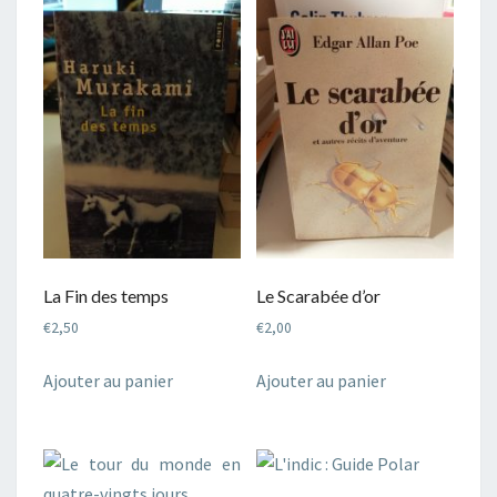
La Fin des temps
Le Scarabée d’or
€
2,50
€
2,00
Ajouter au panier
Ajouter au panier