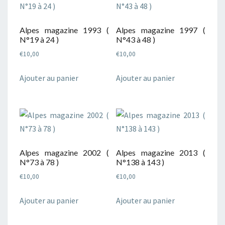
Alpes magazine 1993 (
Alpes magazine 1997 (
N°19 à 24 )
N°43 à 48 )
€
10,00
€
10,00
Ajouter au panier
Ajouter au panier
Alpes magazine 2002 (
Alpes magazine 2013 (
N°73 à 78 )
N°138 à 143 )
€
10,00
€
10,00
Ajouter au panier
Ajouter au panier