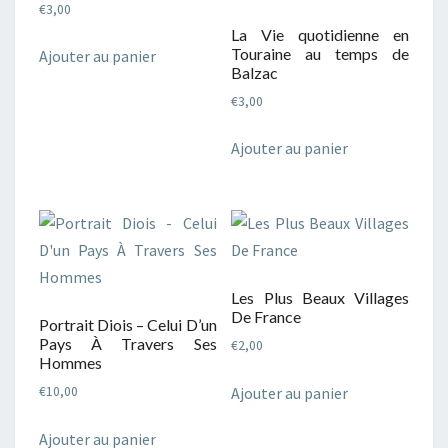
€
3,00
La Vie quotidienne en
Touraine au temps de
Ajouter au panier
Balzac
€
3,00
Ajouter au panier
Les Plus Beaux Villages
De France
Portrait Diois – Celui D’un
Pays À Travers Ses
€
2,00
Hommes
Ajouter au panier
€
10,00
Ajouter au panier