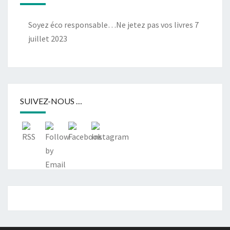
Soyez éco responsable…Ne jetez pas vos livres
7
juillet 2023
SUIVEZ-NOUS …