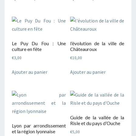
Le Puy Du Fou : Une
l’évolution de la ville de
culture en fête
Châteauroux
€
3,00
€
10,00
Ajouter au panier
Ajouter au panier
Guide de la vallée de la
Risle et du pays d’Ouche
Lyon par arrondissement
et la région lyonnaise
€
5,00