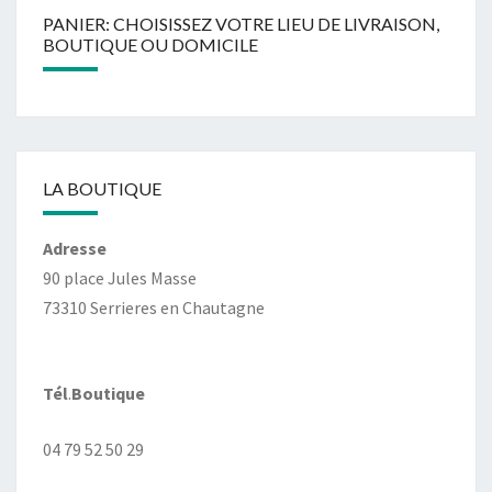
PANIER: CHOISISSEZ VOTRE LIEU DE LIVRAISON,
BOUTIQUE OU DOMICILE
LA BOUTIQUE
Adresse
90 place Jules Masse
73310 Serrieres en Chautagne
Tél
.
Boutique
04 79 52 50 29