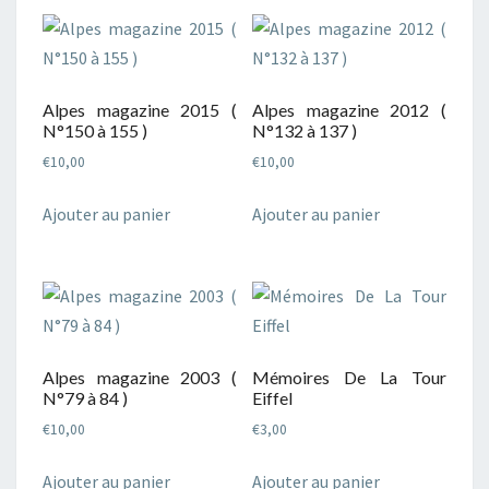
Alpes magazine 2015 (
Alpes magazine 2012 (
N°150 à 155 )
N°132 à 137 )
€
10,00
€
10,00
Ajouter au panier
Ajouter au panier
Alpes magazine 2003 (
Mémoires De La Tour
N°79 à 84 )
Eiffel
€
10,00
€
3,00
Ajouter au panier
Ajouter au panier