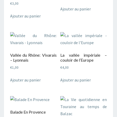
€
3,00
Ajouter au panier
Ajouter au panier
Vallée du Rhône: Vivarais
La vallée impériale –
– Lyonnais
couloir de l’Europe
€
1,00
€
4,00
Ajouter au panier
Ajouter au panier
Balade En Provence