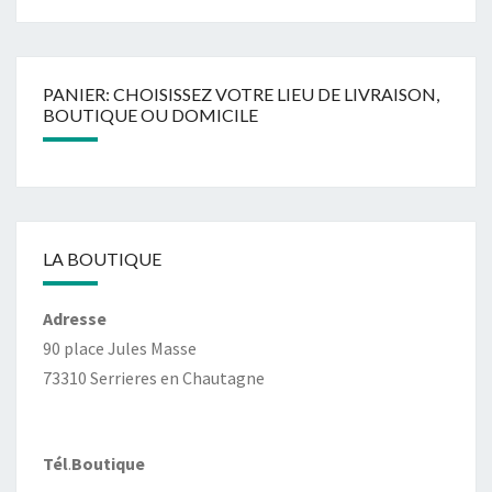
PANIER: CHOISISSEZ VOTRE LIEU DE LIVRAISON,
BOUTIQUE OU DOMICILE
LA BOUTIQUE
Adresse
90 place Jules Masse
73310 Serrieres en Chautagne
Tél
.
Boutique