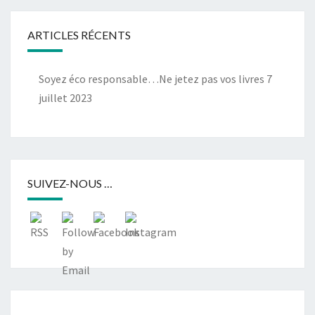
ARTICLES RÉCENTS
Soyez éco responsable…Ne jetez pas vos livres
7
juillet 2023
SUIVEZ-NOUS …