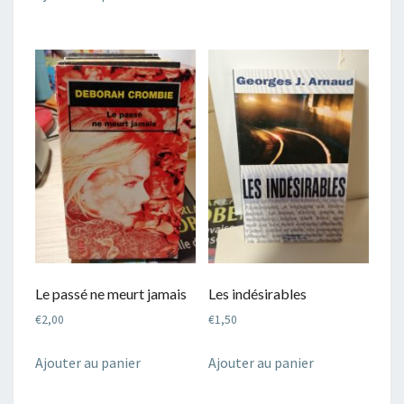
Le passé ne meurt jamais
Les indésirables
€
2,00
€
1,50
Ajouter au panier
Ajouter au panier