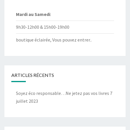
Mardi au
Samedi
:
9h30-12h00 & 15h00-19h00
boutique éclairée, Vous pouvez entrer..
ARTICLES RÉCENTS
Soyez éco responsable…Ne jetez pas vos livres
7
juillet 2023