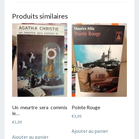
Produits similaires
Un meurtre sera commis
Pointe Rouge
le…
€
3,00
€
1,00
Ajouter au panier
Ajouter au panier