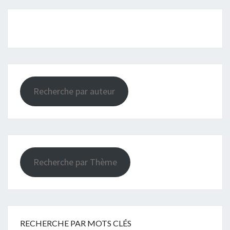
Recherche par auteur
Recherche par Thème
RECHERCHE PAR MOTS CLÉS