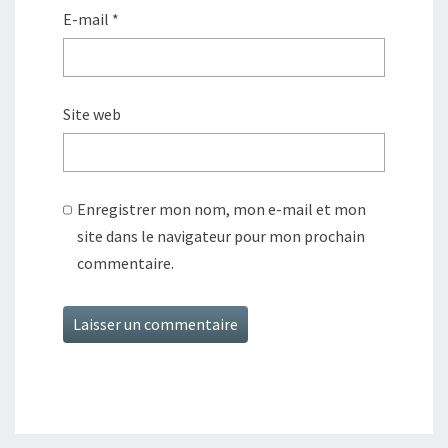
E-mail
*
Site web
Enregistrer mon nom, mon e-mail et mon
site dans le navigateur pour mon prochain
commentaire.