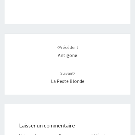
Navigation
d'article
Précédent
Antigone
Suivant
La Peste Blonde
Laisser un commentaire