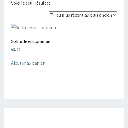
Voici le seul résultat
Solitude en commun
€
2,00
Ajouter au panier