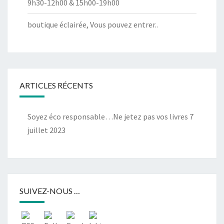
9h30-12h00 & 15h00-19h00
boutique éclairée, Vous pouvez entrer..
ARTICLES RÉCENTS
Soyez éco responsable…Ne jetez pas vos livres
7
juillet 2023
SUIVEZ-NOUS …