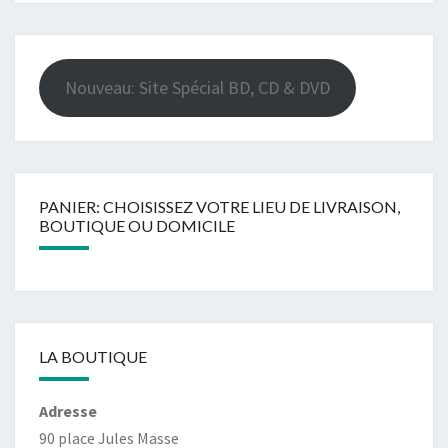
Nouveau: Site Spécial BD, CD & DVD
PANIER: CHOISISSEZ VOTRE LIEU DE LIVRAISON,
BOUTIQUE OU DOMICILE
LA BOUTIQUE
Adresse
90 place Jules Masse