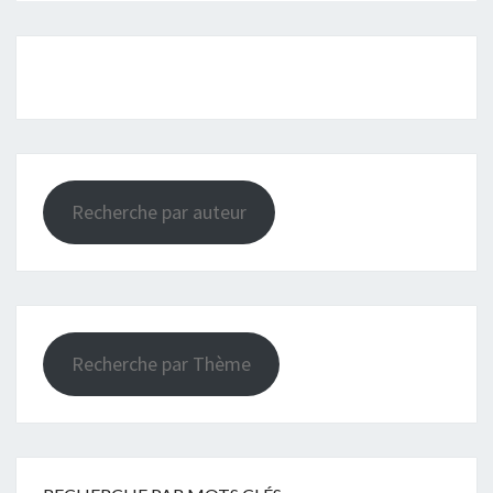
Recherche par auteur
Recherche par Thème