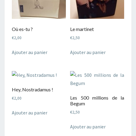
Où es-tu ?
Le martinet
€
2,00
€
2,50
Ajouter au panier
Ajouter au panier
Hey, Nostradamus !
Les 500 millions de la
€
2,00
Begum
Ajouter au panier
€
2,50
Ajouter au panier