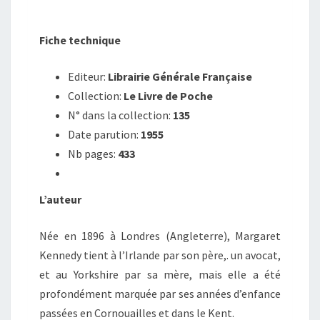
Fiche technique
Editeur:
Librairie Générale Française
Collection:
Le Livre de Poche
N° dans la collection:
135
Date parution:
1955
Nb pages:
433
L’auteur
Née en 1896 à Londres (Angleterre), Margaret
Kennedy tient à l’Irlande par son père,. un avocat,
et au Yorkshire par sa mère, mais elle a été
profondément marquée par ses années d’enfance
passées en Cornouailles et dans le Kent.