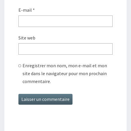
E-mail
*
Site web
Enregistrer mon nom, mon e-mail et mon
site dans le navigateur pour mon prochain
commentaire.