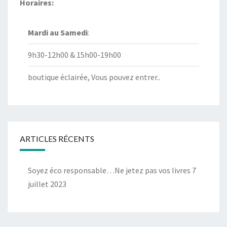
Horaires:
Mardi au
Samedi
:
9h30-12h00 & 15h00-19h00
boutique éclairée, Vous pouvez entrer..
ARTICLES RÉCENTS
Soyez éco responsable…Ne jetez pas vos livres
7
juillet 2023