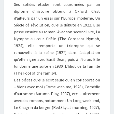
Ses solides études sont couronnées par un
diplôme d’histoire obtenu à Oxford. C’est
d’ailleurs par un essai sur l’Europe moderne, Un
Siècle dé révolution, qu’elle débute en 1922. Elle
passe ensuite au roman. Avec son second livre, La
Nymphe au cour fidèle (The Constant Nymph,
1924), elle remporte un triomphe qui se
renouvelle à la scène (1927) dans l’adaptation
qu’elle signe avec Basil Dean, puis à l’écran. Elle
lui donne une suite en 1930: L’Idiot de la famille
(The Fool of the famlly).
Des pièces qu’elle écrit seule ou en collaboration
– Viens avec moi (Come with me, 1928), Comédie
d’automne (Autumn Play, 1937), etc. – alternent
avec des romans, notamment Un Long week-end,
Le Chagrin du berger (Red Sky at morning, 1927),