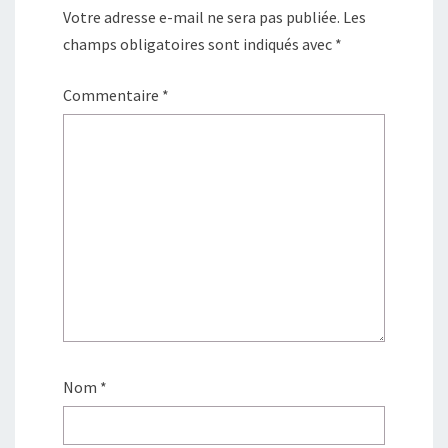
Votre adresse e-mail ne sera pas publiée.
Les
champs obligatoires sont indiqués avec
*
Commentaire
*
Nom
*