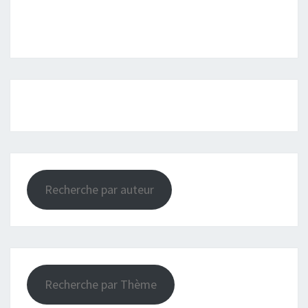
Recherche par auteur
Recherche par Thème