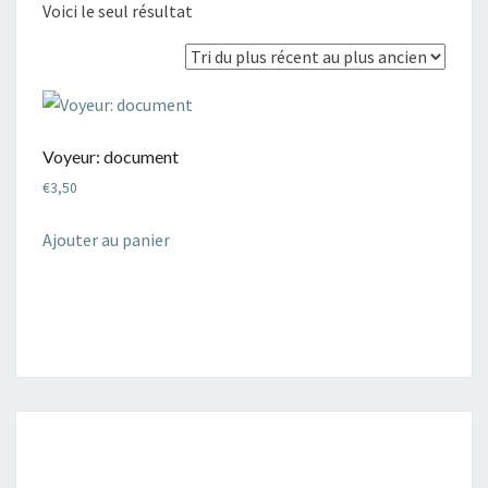
Voici le seul résultat
Voyeur: document
€
3,50
Ajouter au panier