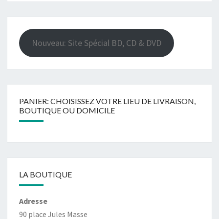
Nouveau: Site Spécial BD, CD & DVD
PANIER: CHOISISSEZ VOTRE LIEU DE LIVRAISON,
BOUTIQUE OU DOMICILE
LA BOUTIQUE
Adresse
90 place Jules Masse