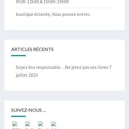
9h30-12h00 & 15h00-19h00
boutique éclairée, Vous pouvez entrer..
ARTICLES RÉCENTS
Soyez éco responsable…Ne jetez pas vos livres
7
juillet 2023
SUIVEZ-NOUS …