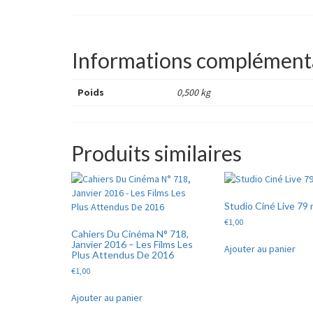
Informations complément
Poids
0,500 kg
Produits similaires
Studio Ciné Live 79
€
1,00
Cahiers Du Cinéma N° 718,
Janvier 2016 – Les Films Les
Ajouter au panier
Plus Attendus De 2016
€
1,00
Ajouter au panier