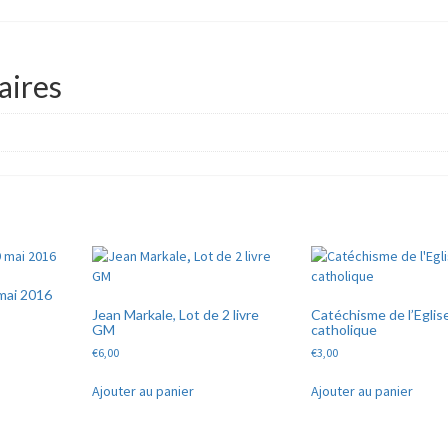
aires
 mai 2016
Jean Markale, Lot de 2 livre
Catéchisme de l’Eglis
GM
catholique
€
6,00
€
3,00
Ajouter au panier
Ajouter au panier