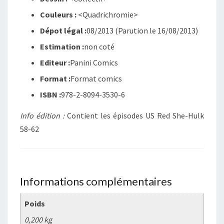
Couleurs :
<Quadrichromie>
Dépot légal :
08/2013
(Parution le 16/08/2013)
Estimation :
non coté
Editeur :
Panini Comics
Format :
Format comics
ISBN :
978-2-8094-3530-6
Info édition :
Contient les épisodes US Red She-Hulk
58-62
Informations complémentaires
Poids
0,200 kg