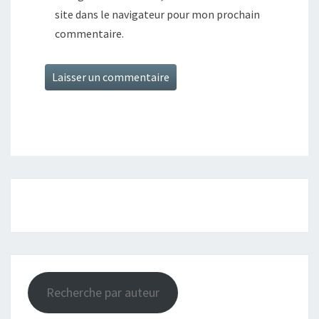
site dans le navigateur pour mon prochain
commentaire.
Recherche par auteur