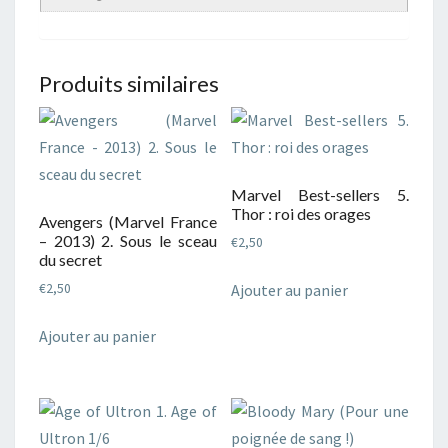
Produits similaires
Marvel Best-sellers 5.
Thor : roi des orages
Avengers (Marvel France
– 2013) 2. Sous le sceau
€
2,50
du secret
Ajouter au panier
€
2,50
Ajouter au panier