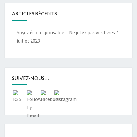
ARTICLES RÉCENTS
Soyez éco responsable…Ne jetez pas vos livres
7
juillet 2023
SUIVEZ-NOUS …