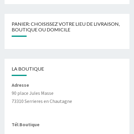
PANIER: CHOISISSEZ VOTRE LIEU DE LIVRAISON,
BOUTIQUE OU DOMICILE
LA BOUTIQUE
Adresse
90 place Jules Masse
73310 Serrieres en Chautagne
Tél
.
Boutique