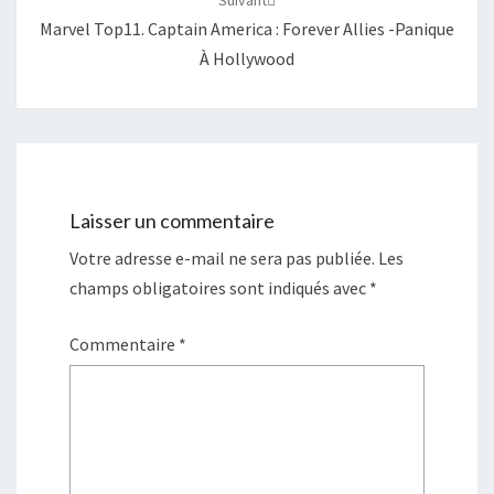
Suivant
Marvel Top11. Captain America : Forever Allies -Panique
À Hollywood
Laisser un commentaire
Votre adresse e-mail ne sera pas publiée.
Les
champs obligatoires sont indiqués avec
*
Commentaire
*