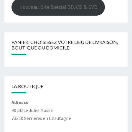
Nouveau: Site Spécial BD, CD & DVD
PANIER: CHOISISSEZ VOTRE LIEU DE LIVRAISON,
BOUTIQUE OU DOMICILE
LA BOUTIQUE
Adresse
90 place Jules Masse
73310 Serrieres en Chautagne