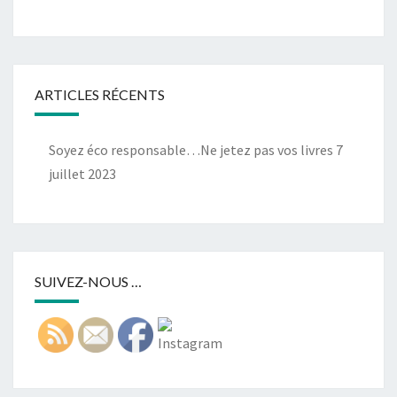
ARTICLES RÉCENTS
Soyez éco responsable…Ne jetez pas vos livres
7
juillet 2023
SUIVEZ-NOUS …