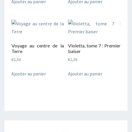
Ajouter au panier
Ajouter au panier
Voyage au centre de la
Violetta, tome 7 : Premier
Terre
baiser
€
2,50
€
2,50
Ajouter au panier
Ajouter au panier
Navigation
d'article