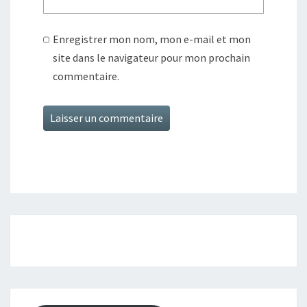
Enregistrer mon nom, mon e-mail et mon
site dans le navigateur pour mon prochain
commentaire.