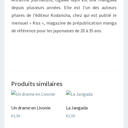
depuis plusieurs années. Elle est l’un des auteurs
phares de l’éditeur Kodansha, chez qui est publié le
mensuel « Kiss », magazine de prépublication manga
de référence pour les japonaises de 20 à 35 ans.
Produits similaires
Un drame en Livonie
La Jangada
€
2,50
€
2,50