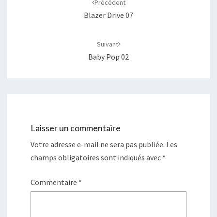
Précédent
Blazer Drive 07
Suivant
Baby Pop 02
Laisser un commentaire
Votre adresse e-mail ne sera pas publiée.
Les
champs obligatoires sont indiqués avec
*
Commentaire
*