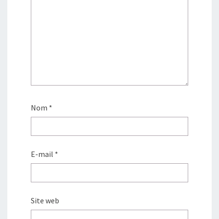
Nom
*
E-mail
*
Site web