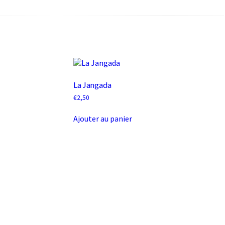
La Jangada
€
2,50
Ajouter au panier