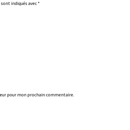
 sont indiqués avec
*
teur pour mon prochain commentaire.