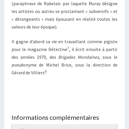
(paraphrase de Rabelais par laquelle Muray désigne
les artistes ou autres se proclamant « subversifs » et
« dérangeants » mais épousant en réalité toutes les
valeurs de leur époque).
Il gagne d’abord sa vie en travaillant comme pigiste
7
pour le magazine Détective
, il écrit ensuite à partir
des années 1970, des
Brigades Mondaines
, sous le
pseudonyme de Michel Brice, sous la direction de
8
Gérard de Villiers
.
Informations complémentaires