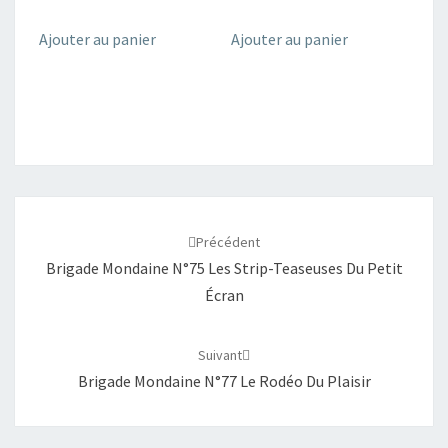
Ajouter au panier
Ajouter au panier
Navigation
d'article
Précédent
Brigade Mondaine N°75 Les Strip-Teaseuses Du Petit
Écran
Suivant
Brigade Mondaine N°77 Le Rodéo Du Plaisir