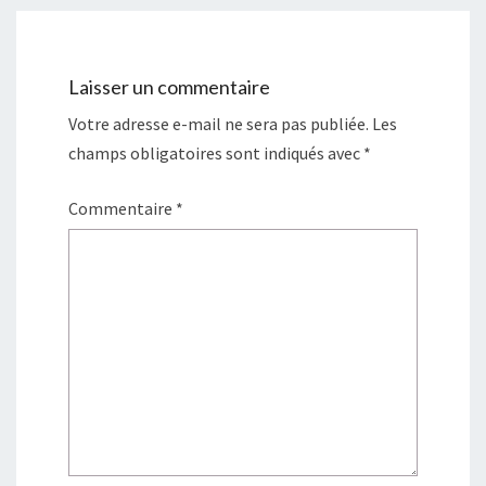
Laisser un commentaire
Votre adresse e-mail ne sera pas publiée.
Les
champs obligatoires sont indiqués avec
*
Commentaire
*