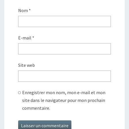
Nom
*
E-mail
*
Site web
Enregistrer mon nom, mon e-mail et mon
site dans le navigateur pour mon prochain
commentaire.