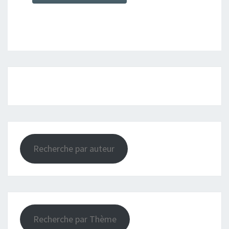
Recherche par auteur
Recherche par Thème