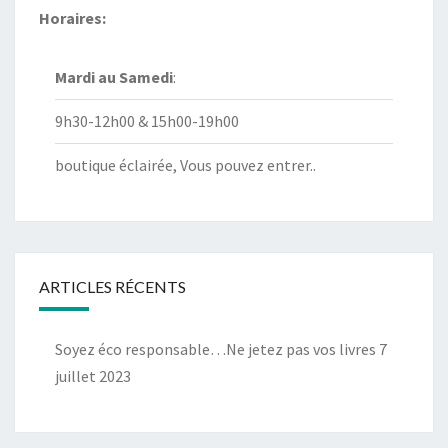
Horaires:
Mardi au
Samedi
:
9h30-12h00 & 15h00-19h00
boutique éclairée, Vous pouvez entrer..
ARTICLES RÉCENTS
Soyez éco responsable…Ne jetez pas vos livres
7
juillet 2023