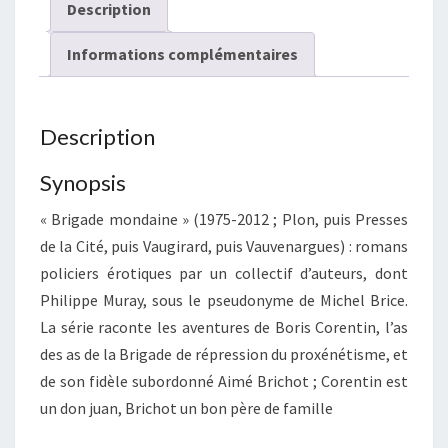
Description
Informations complémentaires
Description
Synopsis
« Brigade mondaine » (1975-2012 ; Plon, puis Presses
de la Cité, puis Vaugirard, puis Vauvenargues) : romans
policiers érotiques par un collectif d’auteurs, dont
Philippe Muray, sous le pseudonyme de Michel Brice.
La série raconte les aventures de Boris Corentin, l’as
des as de la Brigade de répression du proxénétisme, et
de son fidèle subordonné Aimé Brichot ; Corentin est
un don juan, Brichot un bon père de famille