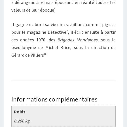
« dérangeants » mais épousant en réalité toutes les
valeurs de leur époque).
Il gagne d’abord sa vie en travaillant comme pigiste
7
pour le magazine Détective
, il écrit ensuite à partir
des années 1970, des
Brigades Mondaines
, sous le
pseudonyme de Michel Brice, sous la direction de
8
Gérard de Villiers
.
Informations complémentaires
Poids
0,200 kg