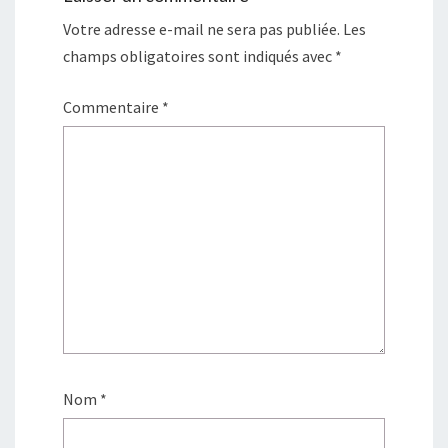
Votre adresse e-mail ne sera pas publiée.
Les
champs obligatoires sont indiqués avec
*
Commentaire
*
Nom
*