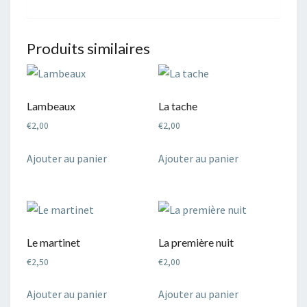
Produits similaires
Lambeaux
La tache
€
2,00
€
2,00
Ajouter au panier
Ajouter au panier
Le martinet
La première nuit
€
2,50
€
2,00
Ajouter au panier
Ajouter au panier