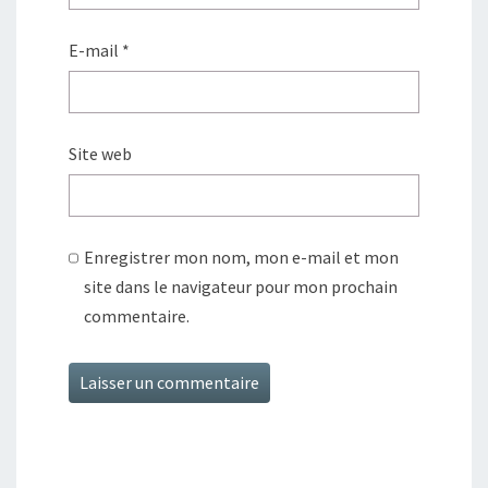
E-mail
*
Site web
Enregistrer mon nom, mon e-mail et mon
site dans le navigateur pour mon prochain
commentaire.