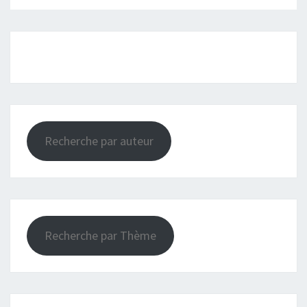
Recherche par auteur
Recherche par Thème