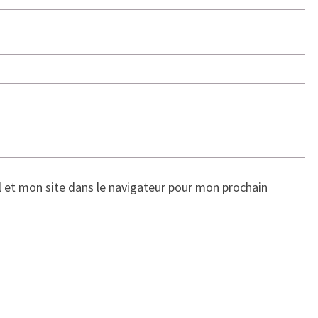
 et mon site dans le navigateur pour mon prochain