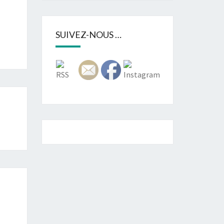
SUIVEZ-NOUS …