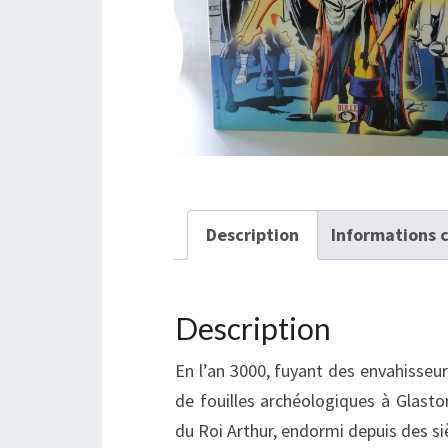
Description
Informations 
Description
En l’an 3000, fuyant des envahisseur
de fouilles archéologiques à Glasto
du Roi Arthur, endormi depuis des si