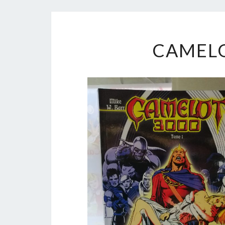
CAMELO