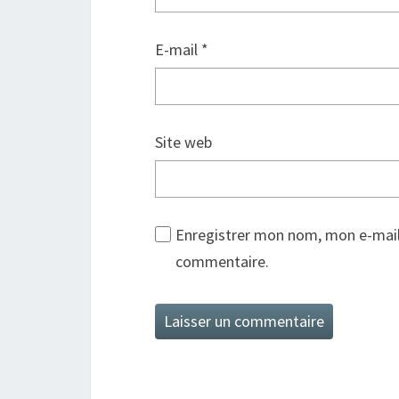
E-mail
*
Site web
Enregistrer mon nom, mon e-mail
commentaire.