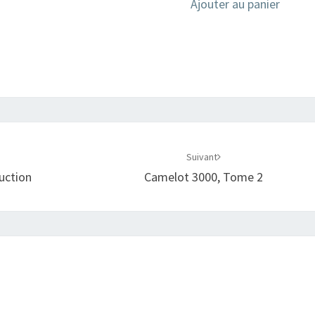
Ajouter au panier
Suivant
uction
Camelot 3000, Tome 2