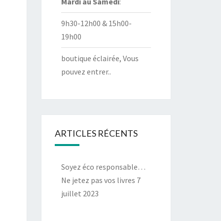
Mardi au
Samedi
:
9h30-12h00 & 15h00-
19h00
boutique éclairée, Vous
pouvez entrer..
ARTICLES RÉCENTS
Soyez éco responsable…
Ne jetez pas vos livres
7
juillet 2023