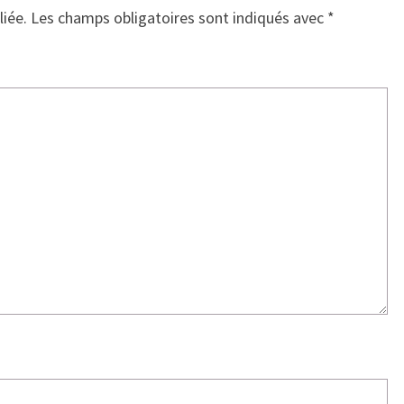
liée.
Les champs obligatoires sont indiqués avec
*