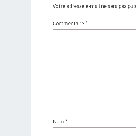
Votre adresse e-mail ne sera pas pub
Commentaire
*
Nom
*