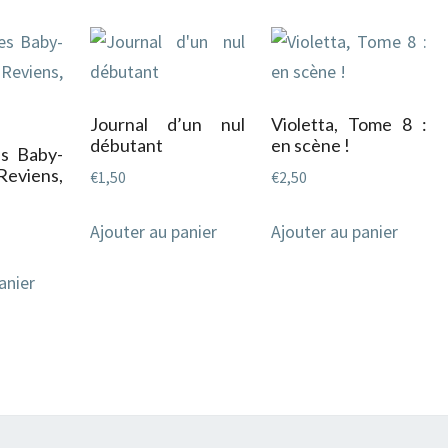
Journal d’un nul
Violetta, Tome 8 :
débutant
en scène !
s Baby-
Reviens,
€
1,50
€
2,50
Ajouter au panier
Ajouter au panier
anier