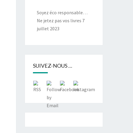
Soyez éco responsable…
Ne jetez pas vos livres
7
juillet 2023
SUIVEZ-NOUS …