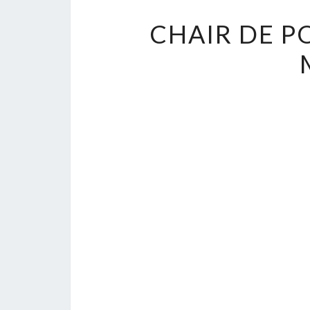
CHAIR DE P