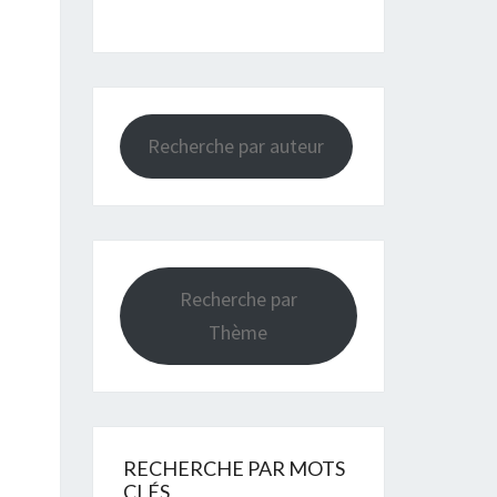
Recherche par auteur
Recherche par
Thème
RECHERCHE PAR MOTS
CLÉS