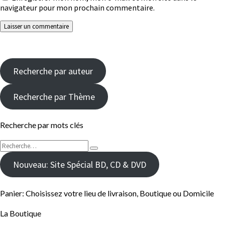
navigateur pour mon prochain commentaire.
Recherche par auteur
Recherche par Thème
Recherche par mots clés
Rechercher :
Recherche
Nouveau: Site Spécial BD, CD & DVD
Panier: Choisissez votre lieu de livraison, Boutique ou Domicile
La Boutique