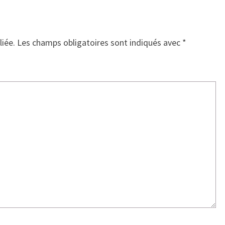
liée.
Les champs obligatoires sont indiqués avec
*