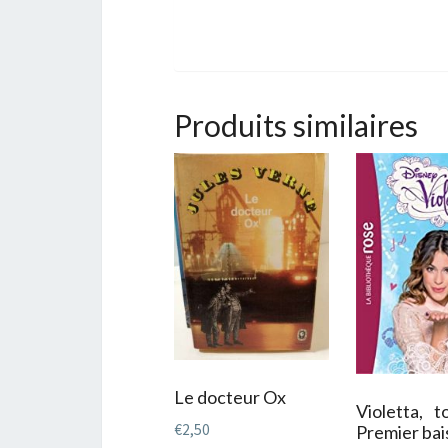
Produits similaires
Le docteur Ox
Violetta, 
€
2,50
Premier bai