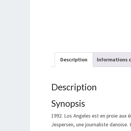
Description
Informations 
Description
Synopsis
1992. Los Angeles est en proie aux
Jespersen, une journaliste danoise. 