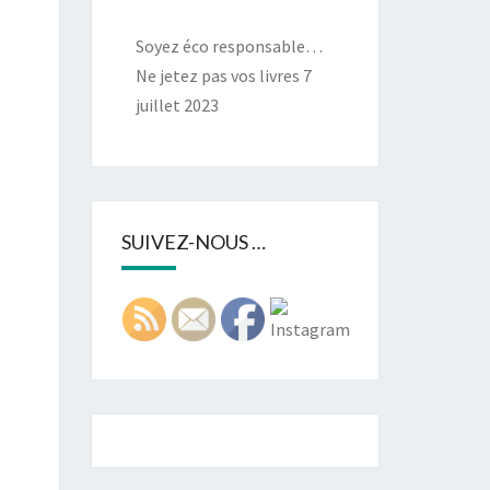
Soyez éco responsable…
Ne jetez pas vos livres
7
juillet 2023
SUIVEZ-NOUS …