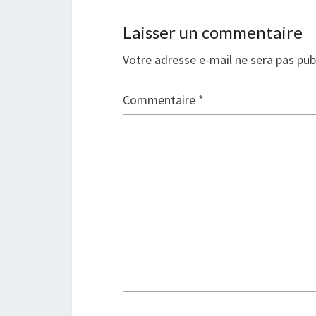
Laisser un commentaire
Votre adresse e-mail ne sera pas pub
Commentaire
*