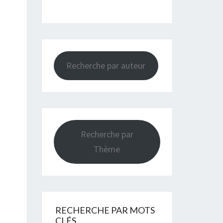
Recherche par auteur
Recherche par
Thème
RECHERCHE PAR MOTS
CLÉS