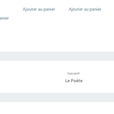
Ajouter au panier
Ajouter au panier
anier
Suivant
Le Poète