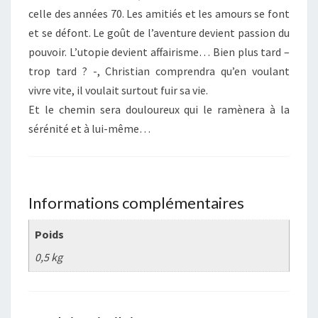
celle des années 70. Les amitiés et les amours se font
et se défont. Le goût de l’aventure devient passion du
pouvoir. L’utopie devient affairisme… Bien plus tard –
trop tard ? -, Christian comprendra qu’en voulant
vivre vite, il voulait surtout fuir sa vie.
Et le chemin sera douloureux qui le ramènera à la
sérénité et à lui-même…
Informations complémentaires
Poids
0,5 kg