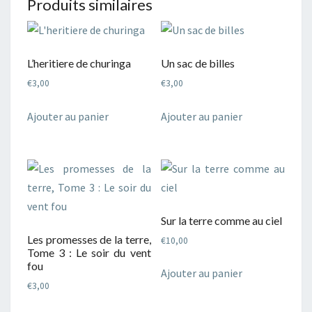
Produits similaires
L’heritiere de churinga
Un sac de billes
€
3,00
€
3,00
Ajouter au panier
Ajouter au panier
Sur la terre comme au ciel
Les promesses de la terre,
€
10,00
Tome 3 : Le soir du vent
fou
Ajouter au panier
€
3,00