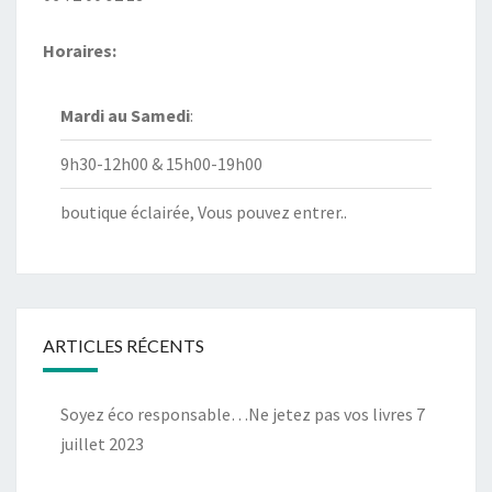
Horaires:
Mardi au
Samedi
:
9h30-12h00 & 15h00-19h00
boutique éclairée, Vous pouvez entrer..
ARTICLES RÉCENTS
Soyez éco responsable…Ne jetez pas vos livres
7
juillet 2023