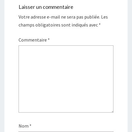
Laisser un commentaire
Votre adresse e-mail ne sera pas publiée.
Les
champs obligatoires sont indiqués avec
*
Commentaire
*
Nom
*