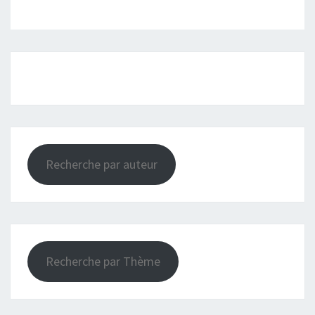
Recherche par auteur
Recherche par Thème