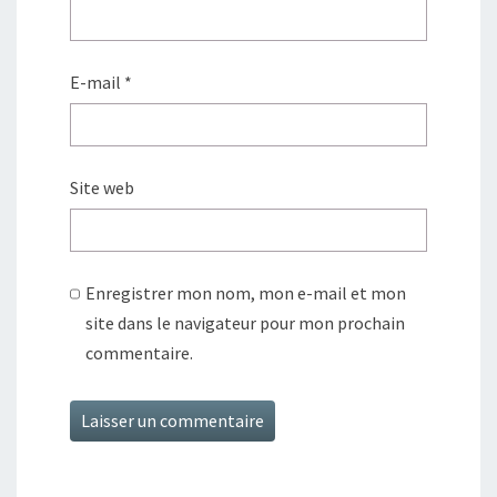
E-mail
*
Site web
Enregistrer mon nom, mon e-mail et mon
site dans le navigateur pour mon prochain
commentaire.