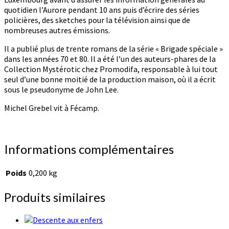
quotidien l’Aurore pendant 10 ans puis d’écrire des séries
policières, des sketches pour la télévision ainsi que de
nombreuses autres émissions.
Il a publié plus de trente romans de la série « Brigade spéciale »
dans les années 70 et 80. Il a été l’un des auteurs-phares de la
Collection Mystérotic chez Promodifa, responsable à lui tout
seul d’une bonne moitié de la production maison, où il a écrit
sous le pseudonyme de John Lee.
Michel Grebel vit à Fécamp.
Informations complémentaires
Poids
0,200 kg
Produits similaires