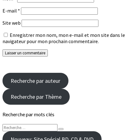
E-mail
*
Site web
Enregistrer mon nom, mon e-mail et mon site dans le
navigateur pour mon prochain commentaire.
Recherche par auteur
Recherche par Thème
Recherche par mots clés
Rechercher :
Recherche
Nouveau: Site Spécial BD, CD & DVD