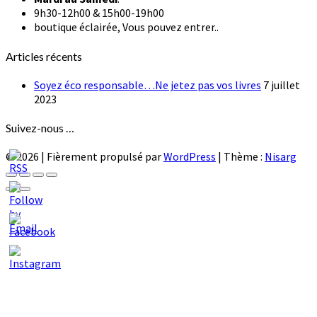
9h30-12h00 & 15h00-19h00
boutique éclairée, Vous pouvez entrer..
Articles récents
Soyez éco responsable…Ne jetez pas vos livres
7 juillet
2023
Suivez-nous …
© 2026
|
Fièrement propulsé par
WordPress
|
Thème :
Nisarg