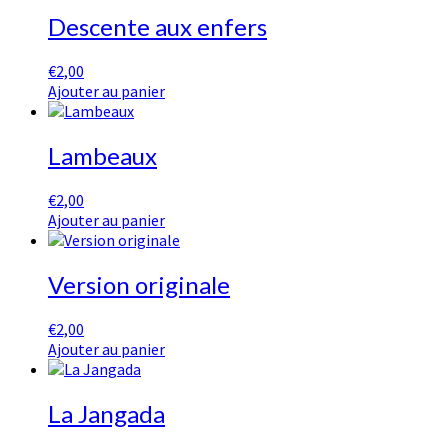
Descente aux enfers
€
2,00
Ajouter au panier
Lambeaux
€
2,00
Ajouter au panier
Version originale
€
2,00
Ajouter au panier
La Jangada