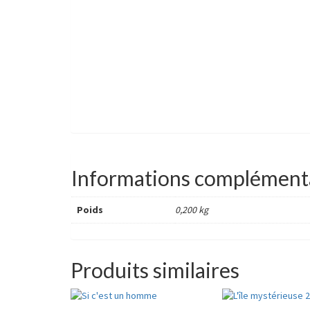
Informations complément
Poids
0,200 kg
Produits similaires