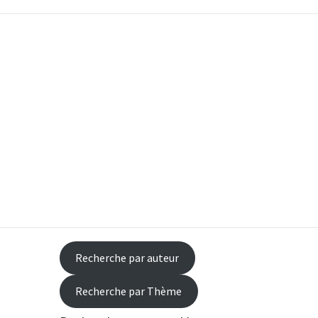
occasion
Recherche par auteur
Recherche par Thème