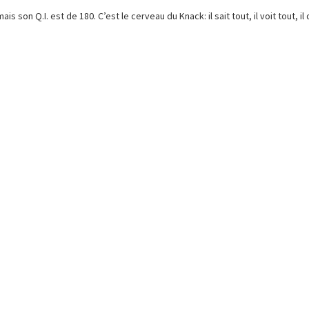
son Q.I. est de 180. C’est le cerveau du Knack: il sait tout, il voit tout, il 