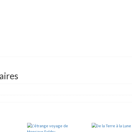
aires