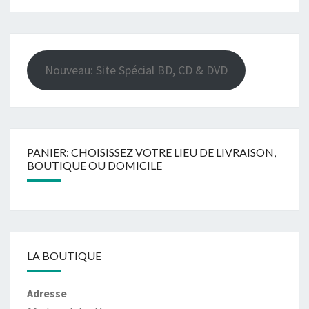
Nouveau: Site Spécial BD, CD & DVD
PANIER: CHOISISSEZ VOTRE LIEU DE LIVRAISON,
BOUTIQUE OU DOMICILE
LA BOUTIQUE
Adresse