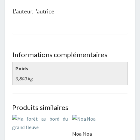
L’auteur, l’autrice
Informations complémentaires
Poids
0,800 kg
Produits similaires
Noa Noa