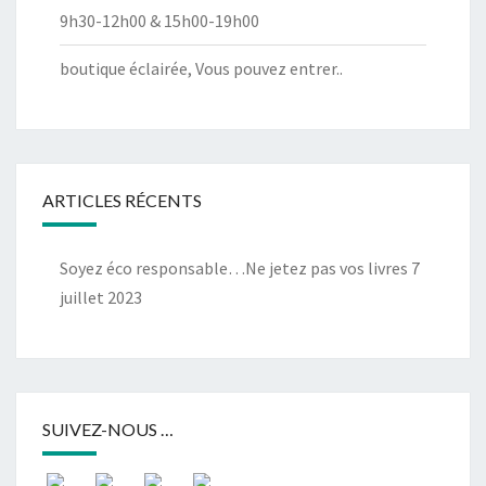
9h30-12h00 & 15h00-19h00
boutique éclairée, Vous pouvez entrer..
ARTICLES RÉCENTS
Soyez éco responsable…Ne jetez pas vos livres
7
juillet 2023
SUIVEZ-NOUS …