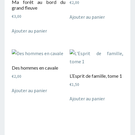
Ma forêt au bord du
€
2,00
grand fleuve
Ajouter au panier
€
3,00
Ajouter au panier
Des hommes en cavale
L’Esprit de famille, tome 1
€
2,00
€
1,50
Ajouter au panier
Ajouter au panier