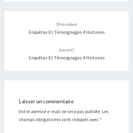
Navigation
d'article
Précédent
Enquêtes Et Témoignages 4 Histoires
Suivant
Enquêtes Et Témoignages 4 Histoires
Laisser un commentaire
Votre adresse e-mail ne sera pas publiée.
Les
champs obligatoires sont indiqués avec
*