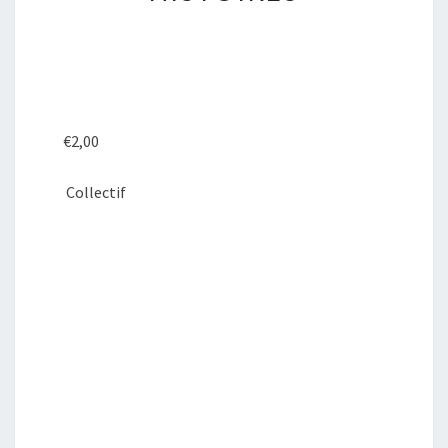
HISTOIRES
€
2,00
Collectif