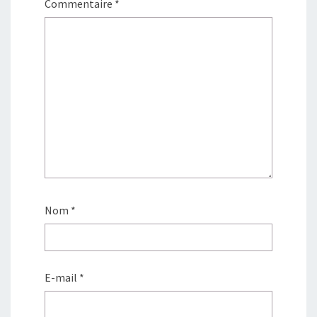
Commentaire
*
Nom
*
E-mail
*