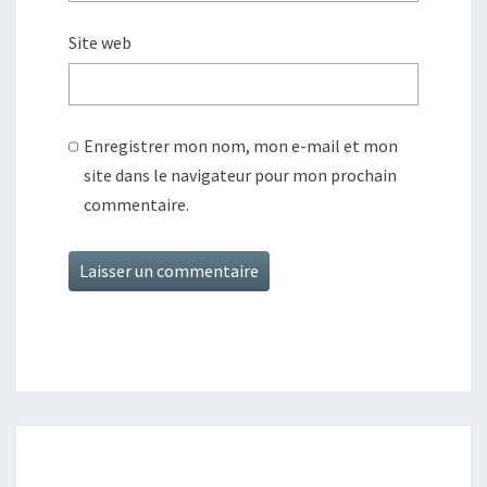
Site web
Enregistrer mon nom, mon e-mail et mon
site dans le navigateur pour mon prochain
commentaire.