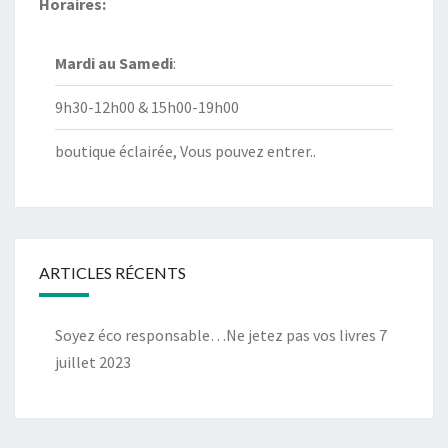
Horaires:
Mardi au
Samedi
:
9h30-12h00 & 15h00-19h00
boutique éclairée, Vous pouvez entrer..
ARTICLES RÉCENTS
Soyez éco responsable…Ne jetez pas vos livres
7
juillet 2023