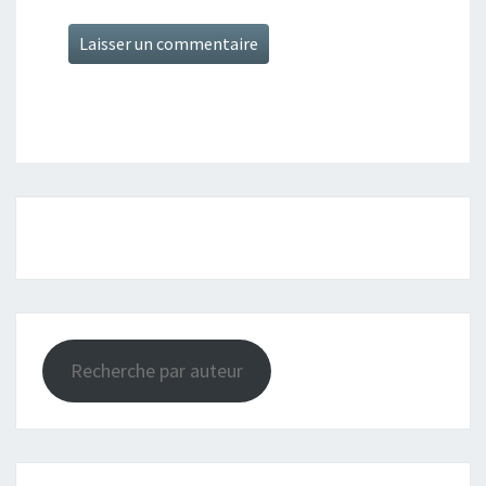
Recherche par auteur