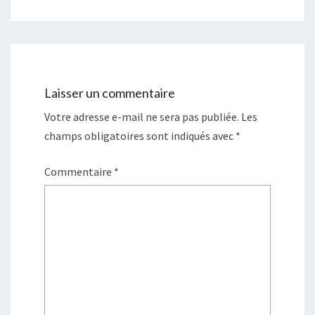
Laisser un commentaire
Votre adresse e-mail ne sera pas publiée.
Les
champs obligatoires sont indiqués avec
*
Commentaire
*