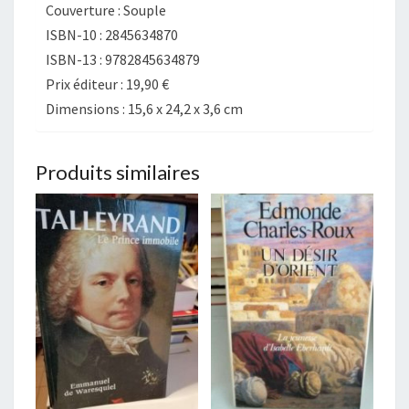
Couverture : Souple
ISBN-10 :
2845634870
ISBN-13 :
9782845634879
Prix éditeur :
19,90 €
Dimensions :
15,6 x 24,2 x 3,6 cm
Produits similaires