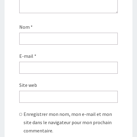
Nom
*
E-mail
*
Site web
Enregistrer mon nom, mon e-mail et mon
site dans le navigateur pour mon prochain
commentaire.