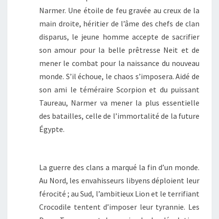
Narmer. Une étoile de feu gravée au creux de la
main droite, héritier de l’âme des chefs de clan
disparus, le jeune homme accepte de sacrifier
son amour pour la belle prêtresse Neit et de
mener le combat pour la naissance du nouveau
monde. S’il échoue, le chaos s’imposera. Aidé de
son ami le téméraire Scorpion et du puissant
Taureau, Narmer va mener la plus essentielle
des batailles, celle de l’immortalité de la future
Égypte.
La guerre des clans a marqué la fin d’un monde.
Au Nord, les envahisseurs libyens déploient leur
férocité ; au Sud, l’ambitieux Lion et le terrifiant
Crocodile tentent d’imposer leur tyrannie. Les