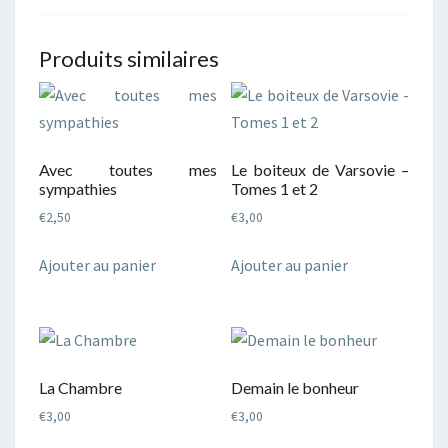
Produits similaires
Avec toutes mes
Le boiteux de Varsovie –
sympathies
Tomes 1 et 2
€
2,50
€
3,00
Ajouter au panier
Ajouter au panier
La Chambre
Demain le bonheur
€
3,00
€
3,00