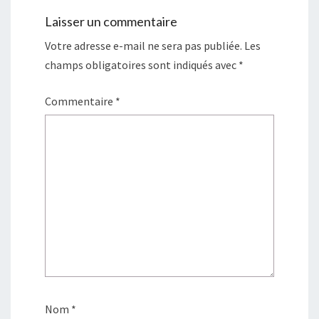
Laisser un commentaire
Votre adresse e-mail ne sera pas publiée.
Les
champs obligatoires sont indiqués avec
*
Commentaire
*
Nom
*