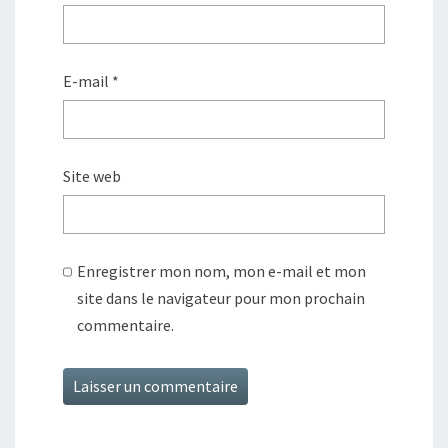
E-mail
*
Site web
Enregistrer mon nom, mon e-mail et mon
site dans le navigateur pour mon prochain
commentaire.