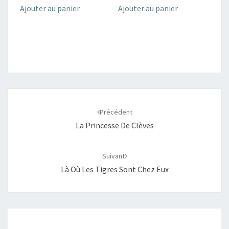
Ajouter au panier
Ajouter au panier
Navigation
d'article
Précédent
La Princesse De Clèves
Suivant
Là Où Les Tigres Sont Chez Eux