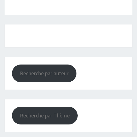
Recherche par auteur
Recherche par Thème