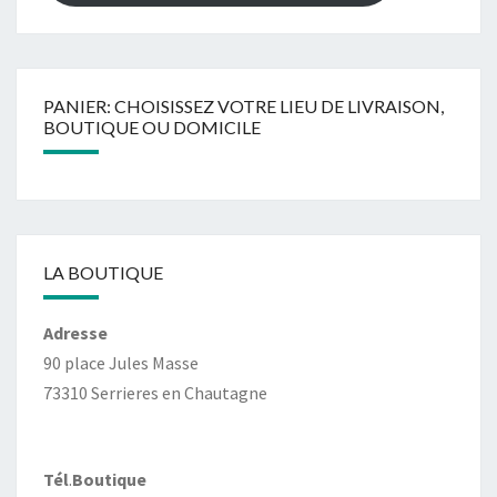
PANIER: CHOISISSEZ VOTRE LIEU DE LIVRAISON,
BOUTIQUE OU DOMICILE
LA BOUTIQUE
Adresse
90 place Jules Masse
73310 Serrieres en Chautagne
Tél
.
Boutique