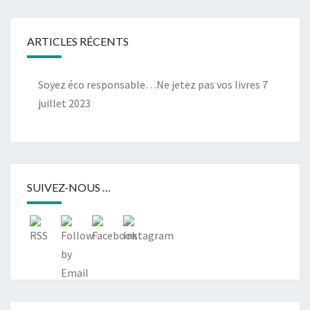
ARTICLES RÉCENTS
Soyez éco responsable…Ne jetez pas vos livres
7
juillet 2023
SUIVEZ-NOUS …