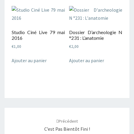
Studio Ciné Live 79 mai
Dossier D’archeologie N
2016
°231 : L’anatomie
€
1,00
€
2,00
Ajouter au panier
Ajouter au panier
Navigation
d'article
Précédent
C’est Pas Bientôt Fini !