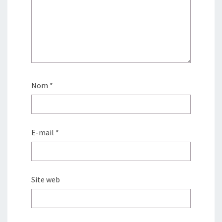
Nom
*
E-mail
*
Site web