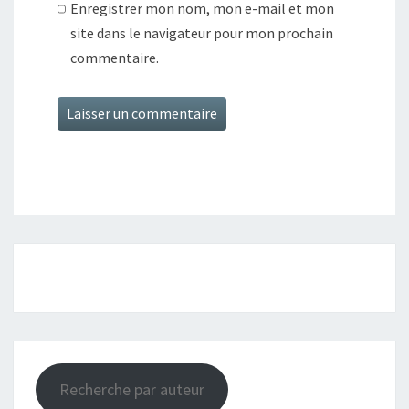
Enregistrer mon nom, mon e-mail et mon
site dans le navigateur pour mon prochain
commentaire.
Recherche par auteur