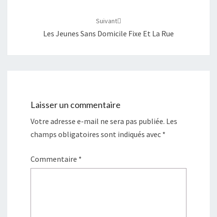
Suivant
Les Jeunes Sans Domicile Fixe Et La Rue
Laisser un commentaire
Votre adresse e-mail ne sera pas publiée.
Les
champs obligatoires sont indiqués avec
*
Commentaire
*