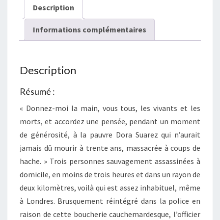
Description
Informations complémentaires
Description
Résumé :
« Donnez-moi la main, vous tous, les vivants et les
morts, et accordez une pensée, pendant un moment
de générosité, à la pauvre Dora Suarez qui n’aurait
jamais dû mourir à trente ans, massacrée à coups de
hache. » Trois personnes sauvagement assassinées à
domicile, en moins de trois heures et dans un rayon de
deux kilomètres, voilà qui est assez inhabituel, même
à Londres. Brusquement réintégré dans la police en
raison de cette boucherie cauchemardesque, l’officier