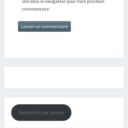
site dans le navigateur pour mon prochain
commentaire.
Recherche par auteur