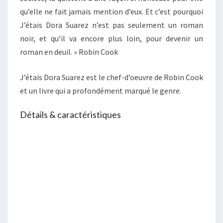
qu’elle ne fait jamais mention d’eux. Et c’est pourquoi
J’étais Dora Suarez n’est pas seulement un roman
noir, et qu’il va encore plus loin, pour devenir un
roman en deuil. » Robin Cook
J’étais Dora Suarez est le chef-d’oeuvre de Robin Cook
et un livre qui a profondément marqué le genre.
Détails & caractéristiques
 116)