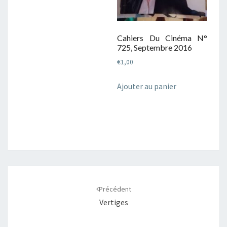
Cahiers Du Cinéma N°
725, Septembre 2016
€
1,00
Ajouter au panier
Navigation
d'article
Précédent
Vertiges