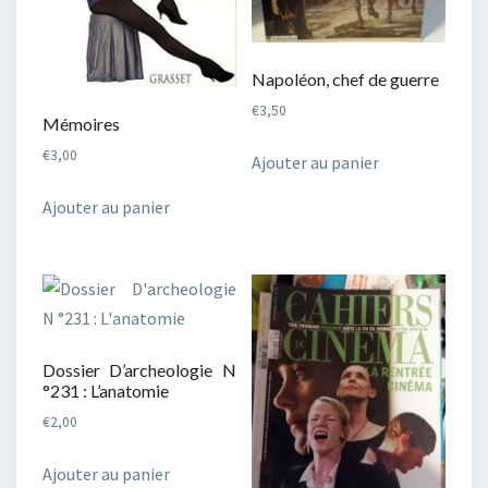
Napoléon, chef de guerre
€
3,50
Mémoires
€
3,00
Ajouter au panier
Ajouter au panier
Dossier D’archeologie N
°231 : L’anatomie
€
2,00
Ajouter au panier