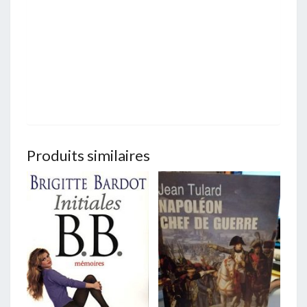
Produits similaires