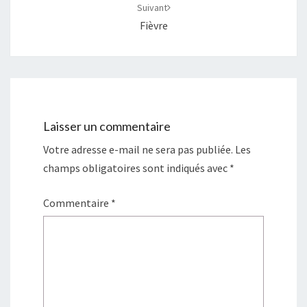
Suivant
Fièvre
Laisser un commentaire
Votre adresse e-mail ne sera pas publiée.
Les
champs obligatoires sont indiqués avec
*
Commentaire
*