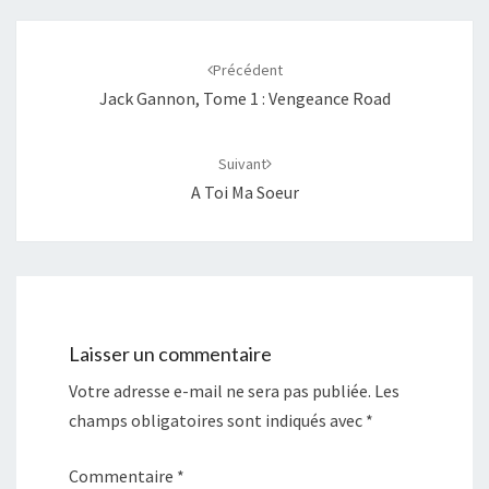
Navigation
d'article
Précédent
Jack Gannon, Tome 1 : Vengeance Road
Suivant
A Toi Ma Soeur
Laisser un commentaire
Votre adresse e-mail ne sera pas publiée.
Les
champs obligatoires sont indiqués avec
*
Commentaire
*