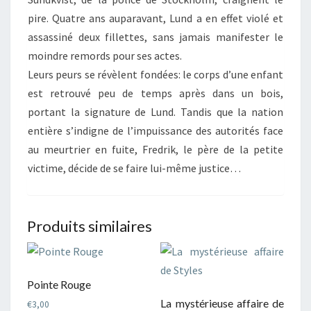
pire. Quatre ans auparavant, Lund a en effet violé et
assassiné deux fillettes, sans jamais manifester le
moindre remords pour ses actes.
Leurs peurs se révèlent fondées: le corps d’une enfant
est retrouvé peu de temps après dans un bois,
portant la signature de Lund. Tandis que la nation
entière s’indigne de l’impuissance des autorités face
au meurtrier en fuite, Fredrik, le père de la petite
victime, décide de se faire lui-même justice…
Produits similaires
Pointe Rouge
La mystérieuse affaire de
€
3,00