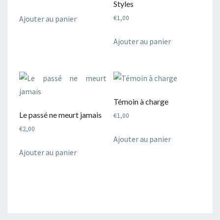
Styles
Ajouter au panier
€
1,00
Ajouter au panier
Témoin à charge
Le passé ne meurt jamais
€
1,00
€
2,00
Ajouter au panier
Ajouter au panier