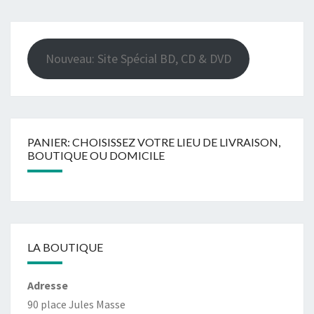
Nouveau: Site Spécial BD, CD & DVD
PANIER: CHOISISSEZ VOTRE LIEU DE LIVRAISON,
BOUTIQUE OU DOMICILE
LA BOUTIQUE
Adresse
90 place Jules Masse