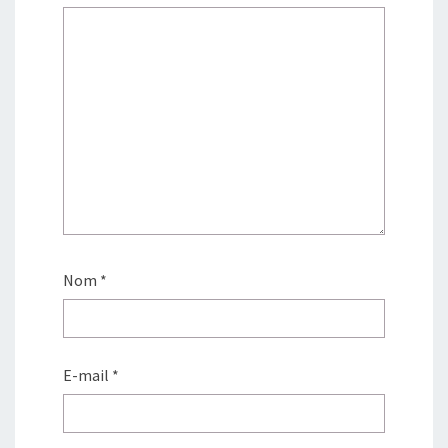
Nom
*
E-mail
*