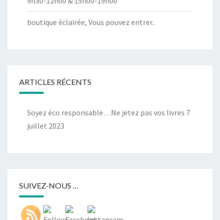
9h30-12h00 & 15h00-19h00
boutique éclairée, Vous pouvez entrer..
ARTICLES RÉCENTS
Soyez éco responsable…Ne jetez pas vos livres
7
juillet 2023
SUIVEZ-NOUS …