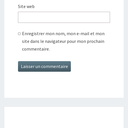
Site web
Enregistrer mon nom, mon e-mail et mon
site dans le navigateur pour mon prochain
commentaire.