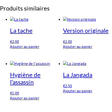
Produits similaires
La tache
Version originale
€
2,00
€
2,00
Ajouter au panier
Ajouter au panier
Hygiène de
La Jangada
l’assassin
€
2,50
Ajouter au panier
€
1,00
Ajouter au panier