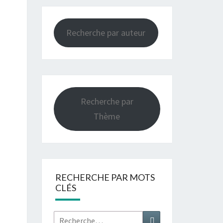
Recherche par auteur
Recherche par
Thème
RECHERCHE PAR MOTS
CLÉS
Rechercher :
Recherche