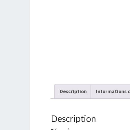
Description
Informations 
Description