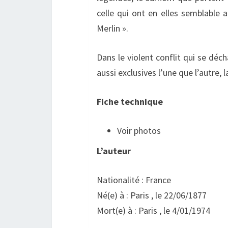
celle qui ont en elles semblable a
Merlin ».
Dans le violent conflit qui se déch
aussi exclusives l’une que l’autre, 
Fiche technique
Voir photos
L’auteur
Nationalité : France
Né(e) à : Paris , le 22/06/1877
Mort(e) à : Paris , le 4/01/1974