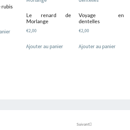
e rubis
Le renard de
Voyage en
Morlange
dentelles
€
2,00
€
2,00
anier
Ajouter au panier
Ajouter au panier
Suivant