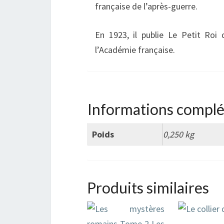
française de l’après-guerre.
En 1923, il publie Le Petit Roi
l’Académie française.
Informations compl
Poids
0,250 kg
Produits similaires