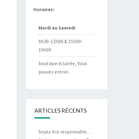
Horaires:
Mardi au
Samedi
:
9h30-12h00 & 15h00-
19h00
boutique éclairée, Vous
pouvez entrer..
ARTICLES RÉCENTS
Soyez éco responsable…