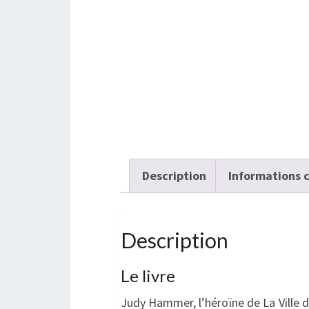
Description
Informations 
Description
Le livre
Judy Hammer, l’héroïne de La Ville 