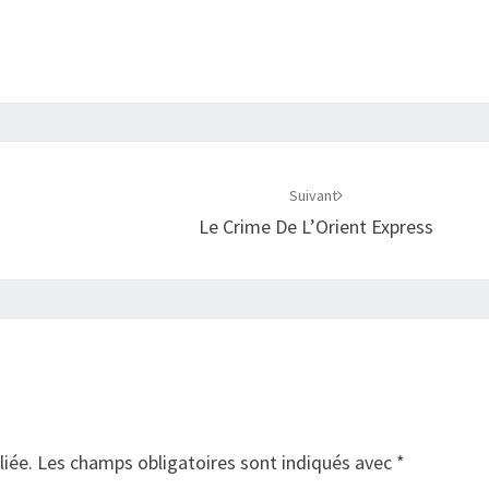
Suivant
Le Crime De L’Orient Express
liée.
Les champs obligatoires sont indiqués avec
*