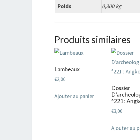
Poids
0,300 kg
Produits similaires
Lambeaux
€
2,00
Dossier
D’archeo
Ajouter au panier
°221 : Angk
€
3,00
Ajouter au p