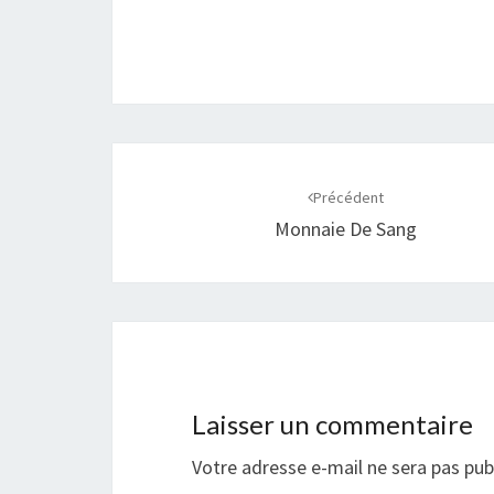
Navigation
d'article
Précédent
Monnaie De Sang
Laisser un commentaire
Votre adresse e-mail ne sera pas pub