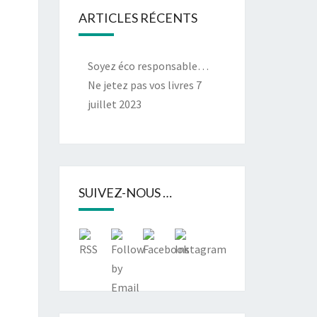
ARTICLES RÉCENTS
Soyez éco responsable…
Ne jetez pas vos livres
7
juillet 2023
SUIVEZ-NOUS …