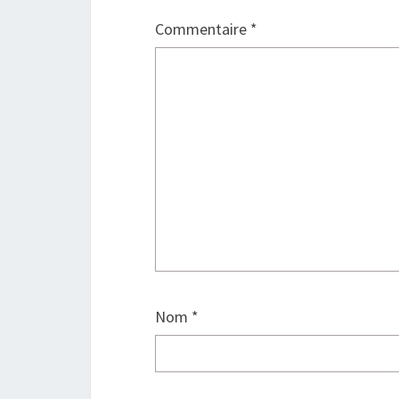
Commentaire
*
Nom
*