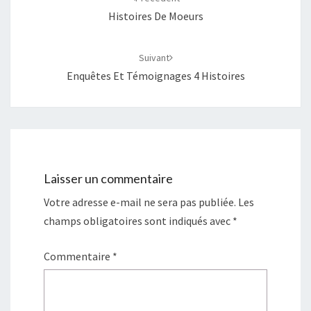
Histoires De Moeurs
Suivant
Enquêtes Et Témoignages 4 Histoires
Laisser un commentaire
Votre adresse e-mail ne sera pas publiée.
Les
champs obligatoires sont indiqués avec
*
Commentaire
*