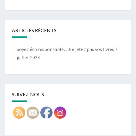
ARTICLES RÉCENTS
Soyez éco responsable…Ne jetez pas vos livres
7
juillet 2023
SUIVEZ-NOUS …