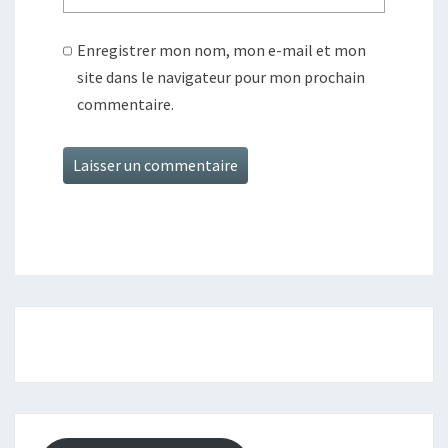
Enregistrer mon nom, mon e-mail et mon
site dans le navigateur pour mon prochain
commentaire.