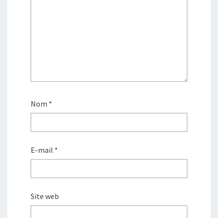
Nom
*
E-mail
*
Site web