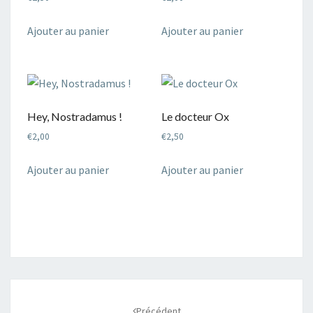
Ajouter au panier
Ajouter au panier
Hey, Nostradamus !
Le docteur Ox
€
2,00
€
2,50
Ajouter au panier
Ajouter au panier
Navigation
d'article
Précédent