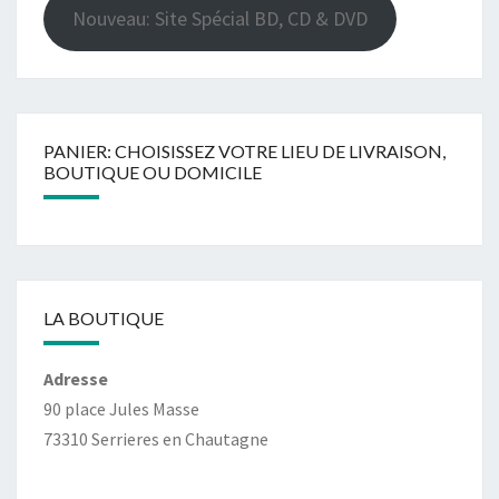
Nouveau: Site Spécial BD, CD & DVD
PANIER: CHOISISSEZ VOTRE LIEU DE LIVRAISON,
BOUTIQUE OU DOMICILE
LA BOUTIQUE
Adresse
90 place Jules Masse
73310 Serrieres en Chautagne