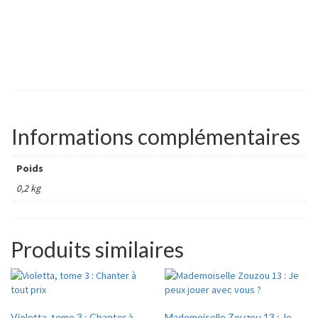
Informations complémentaires
Poids
0,2 kg
Produits similaires
Violetta, tome 3 : Chanter à
Mademoiselle Zouzou 13 : Je