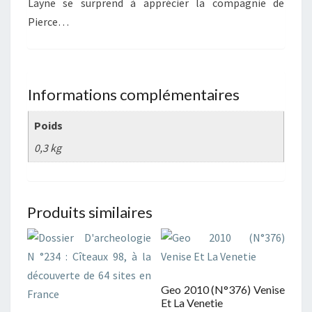
Layne se surprend à apprécier la compagnie de
Pierce…
Informations complémentaires
Poids
0,3 kg
Produits similaires
Geo 2010 (N°376) Venise
Et La Venetie