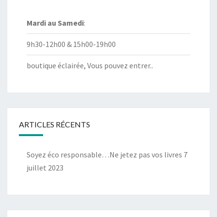
Mardi au
Samedi
:
9h30-12h00 & 15h00-19h00
boutique éclairée, Vous pouvez entrer..
ARTICLES RÉCENTS
Soyez éco responsable…Ne jetez pas vos livres
7
juillet 2023