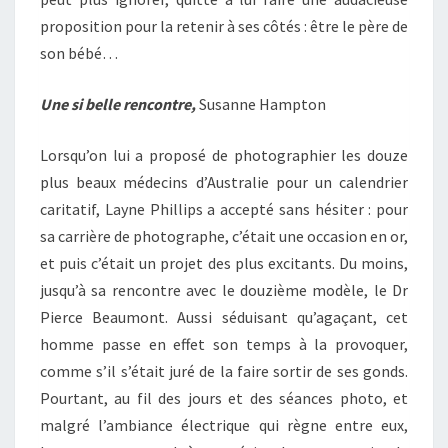
proposition pour la retenir à ses côtés : être le père de
son bébé…
Une si belle rencontre,
Susanne Hampton
Lorsqu’on lui a proposé de photographier les douze
plus beaux médecins d’Australie pour un calendrier
caritatif, Layne Phillips a accepté sans hésiter : pour
sa carrière de photographe, c’était une occasion en or,
et puis c’était un projet des plus excitants. Du moins,
jusqu’à sa rencontre avec le douzième modèle, le Dr
Pierce Beaumont. Aussi séduisant qu’agaçant, cet
homme passe en effet son temps à la provoquer,
comme s’il s’était juré de la faire sortir de ses gonds.
Pourtant, au fil des jours et des séances photo, et
malgré l’ambiance électrique qui règne entre eux,