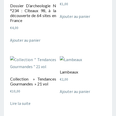
€
1,00
Dossier D’archeologie N
°234 : Cîteaux 98, à la
découverte de 64 sites en
Ajouter au panier
France
€
4,00
Ajouter au panier
Lambeaux
Collection » Tendances
€
2,00
Gourmandes » 21 vol
Ajouter au panier
€
10,00
Lire la suite