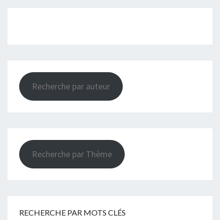
Recherche par auteur
Recherche par Thème
RECHERCHE PAR MOTS CLÉS