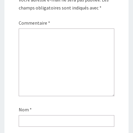
champs obligatoires sont indiqués avec
*
Commentaire
*
Nom
*