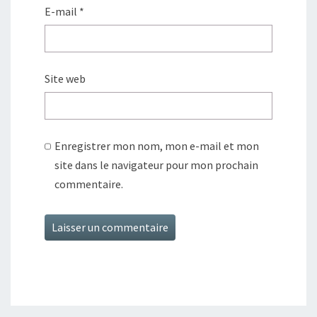
E-mail
*
Site web
Enregistrer mon nom, mon e-mail et mon
site dans le navigateur pour mon prochain
commentaire.