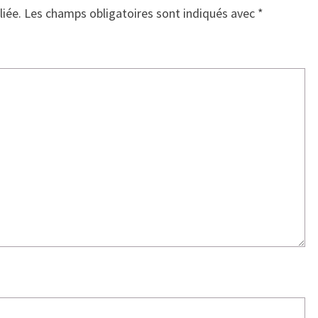
liée.
Les champs obligatoires sont indiqués avec
*