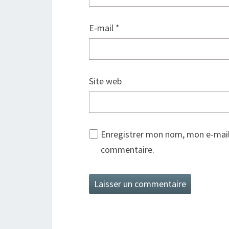
E-mail
*
Site web
Enregistrer mon nom, mon e-mail
commentaire.