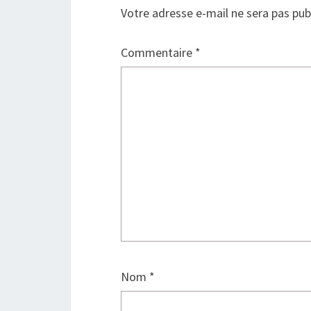
Votre adresse e-mail ne sera pas pub
Commentaire
*
Nom
*