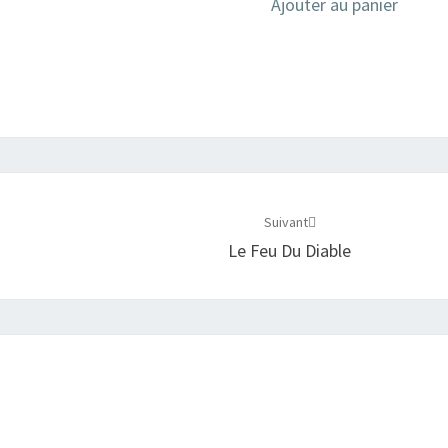
Ajouter au panier
Suivant
Le Feu Du Diable