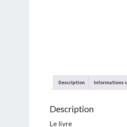
Description
Informations 
Description
Le livre