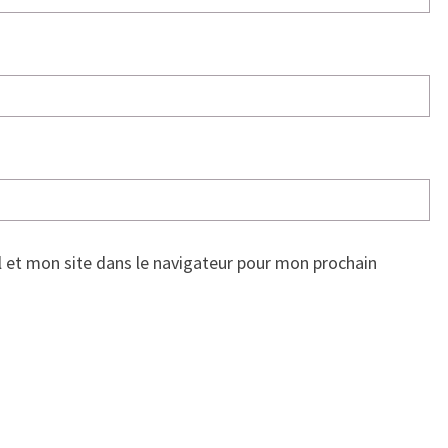
 et mon site dans le navigateur pour mon prochain