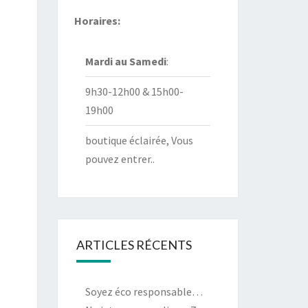
Horaires:
Mardi au
Samedi
:
9h30-12h00 & 15h00-
19h00
boutique éclairée, Vous
pouvez entrer..
ARTICLES RÉCENTS
Soyez éco responsable…