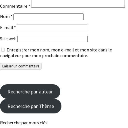
Commentaire
*
Nom
*
E-mail
*
Site web
Enregistrer mon nom, mon e-mail et mon site dans le
navigateur pour mon prochain commentaire.
Recherche par auteur
Recherche par Thème
Recherche par mots clés