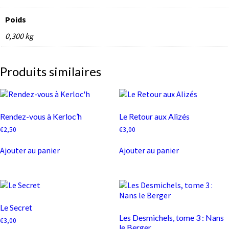
Poids
0,300 kg
Produits similaires
Rendez-vous à Kerloc’h
Le Retour aux Alizés
€
2,50
€
3,00
Ajouter au panier
Ajouter au panier
Le Secret
Les Desmichels, tome 3 : Nans
€
3,00
le Berger