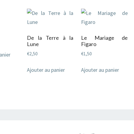
De la Terre à la
Le Mariage de
Lune
Figaro
€
2,50
€
1,50
anier
Ajouter au panier
Ajouter au panier