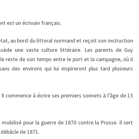
 est un écrivain français.
tat, au bord du littoral normand et reçoit son instruction
ède une vaste culture littéraire. Les parents de Guy
e reste de son temps entre le port et la campagne, où il
sans des environs qui lui inspireront plus tard plusieurs
. Il commence à écrire ses premiers sonnets à l’âge de 13
 mobilisé pour la guerre de 1870 contre la Prusse. Il sert
 débâcle de 1871.