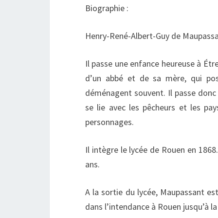
Biographie :
Henry-René-Albert-Guy de Maupassant
Il passe une enfance heureuse à Étre
d’un abbé et de sa mère, qui poss
déménagent souvent. Il passe donc l
se lie avec les pêcheurs et les pay
personnages.
Il intègre le lycée de Rouen en 1868
ans.
A la sortie du lycée, Maupassant est
dans l’intendance à Rouen jusqu’à la