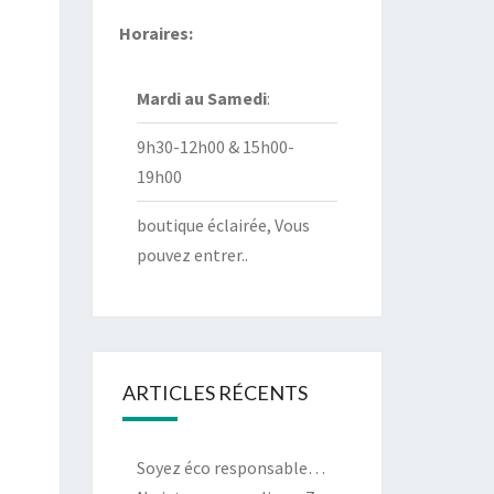
Horaires:
Mardi au
Samedi
:
9h30-12h00 & 15h00-
19h00
boutique éclairée, Vous
pouvez entrer..
ARTICLES RÉCENTS
Soyez éco responsable…