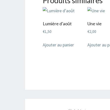
Produits similaires
Lumière d’août
Une vie
€
1,50
€
2,00
Ajouter au panier
Ajouter au p
Navigation