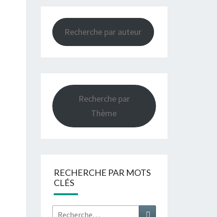
Recherche par auteur
Recherche par
Thème
RECHERCHE PAR MOTS
CLÉS
Rechercher :
Recherche