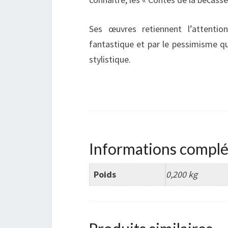
Ses œuvres retiennent l’attentio
fantastique et par le pessimisme qu
stylistique.
Informations compl
Poids
0,200 kg