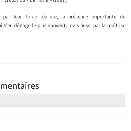
n par leur force réaliste, la présence importante du
i s’en dégage le plus souvent, mais aussi par la maîtrise
émentaires