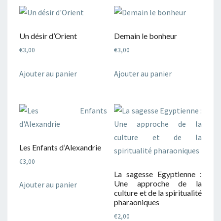
Un désir d’Orient
Demain le bonheur
€
3,00
€
3,00
Ajouter au panier
Ajouter au panier
Les Enfants d’Alexandrie
€
3,00
La sagesse Egyptienne :
Une approche de la
Ajouter au panier
culture et de la spiritualité
pharaoniques
€
2,00