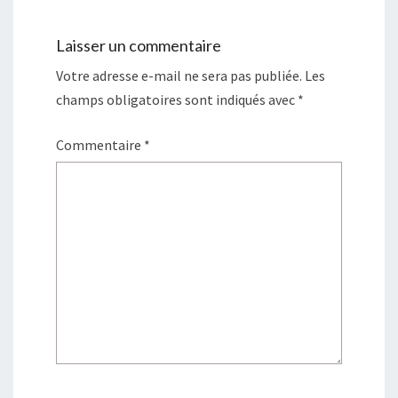
Laisser un commentaire
Votre adresse e-mail ne sera pas publiée.
Les
champs obligatoires sont indiqués avec
*
Commentaire
*