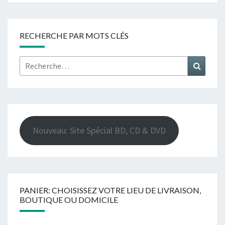
RECHERCHE PAR MOTS CLÉS
Rechercher :
Recher
Nouveau: Site Spécial BD, CD & DVD
PANIER: CHOISISSEZ VOTRE LIEU DE LIVRAISON,
BOUTIQUE OU DOMICILE