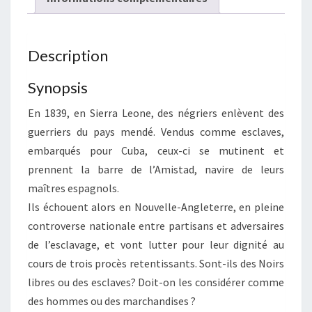
Description
Synopsis
En 1839, en Sierra Leone, des négriers enlèvent des
guerriers du pays mendé. Vendus comme esclaves,
embarqués pour Cuba, ceux-ci se mutinent et
prennent la barre de l’Amistad, navire de leurs
maîtres espagnols.
Ils échouent alors en Nouvelle-Angleterre, en pleine
controverse nationale entre partisans et adversaires
de l’esclavage, et vont lutter pour leur dignité au
cours de trois procès retentissants. Sont-ils des Noirs
libres ou des esclaves? Doit-on les considérer comme
des hommes ou des marchandises ?