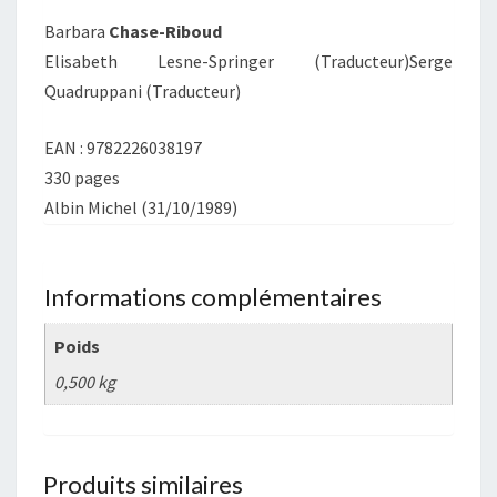
Barbara
Chase-Riboud
Elisabeth Lesne-Springer (Traducteur)Serge
Quadruppani (Traducteur)
EAN : 9782226038197
330 pages
Albin Michel (31/10/1989)
Informations complémentaires
Poids
0,500 kg
Produits similaires