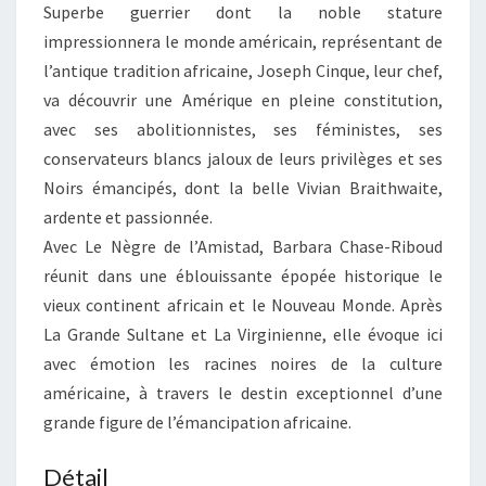
Superbe guerrier dont la noble stature
impressionnera le monde américain, représentant de
l’antique tradition africaine, Joseph Cinque, leur chef,
va découvrir une Amérique en pleine constitution,
avec ses abolitionnistes, ses féministes, ses
conservateurs blancs jaloux de leurs privilèges et ses
Noirs émancipés, dont la belle Vivian Braithwaite,
ardente et passionnée.
Avec Le Nègre de l’Amistad, Barbara Chase-Riboud
réunit dans une éblouissante épopée historique le
vieux continent africain et le Nouveau Monde. Après
La Grande Sultane et La Virginienne, elle évoque ici
avec émotion les racines noires de la culture
américaine, à travers le destin exceptionnel d’une
grande figure de l’émancipation africaine.
Détail