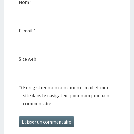
Nom
*
E-mail
*
Site web
Enregistrer mon nom, mon e-mail et mon
site dans le navigateur pour mon prochain
commentaire.