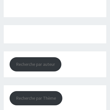
Recherche par auteur
Recherche par Thème