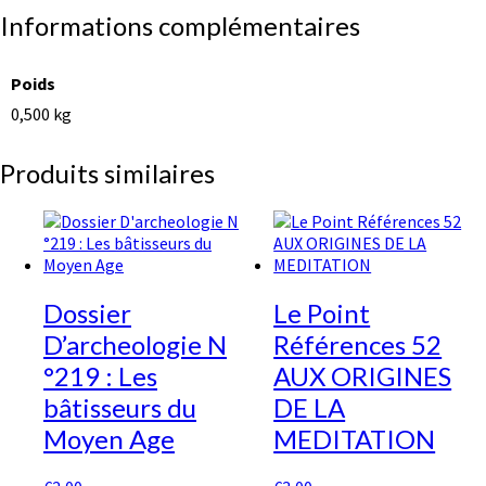
Informations complémentaires
Poids
0,500 kg
Produits similaires
Dossier
Le Point
D’archeologie N
Références 52
°219 : Les
AUX ORIGINES
bâtisseurs du
DE LA
Moyen Age
MEDITATION