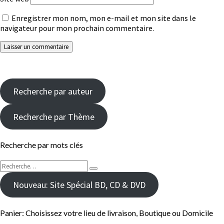
Enregistrer mon nom, mon e-mail et mon site dans le
navigateur pour mon prochain commentaire.
Recherche par auteur
Recherche par Thème
Recherche par mots clés
Rechercher :
Recherche
Nouveau: Site Spécial BD, CD & DVD
Panier: Choisissez votre lieu de livraison, Boutique ou Domicile