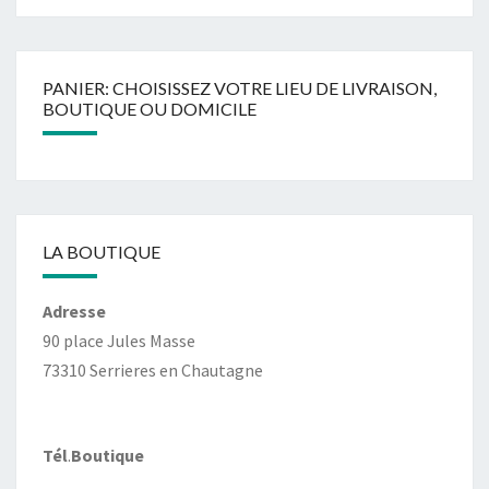
PANIER: CHOISISSEZ VOTRE LIEU DE LIVRAISON,
BOUTIQUE OU DOMICILE
LA BOUTIQUE
Adresse
90 place Jules Masse
73310 Serrieres en Chautagne
Tél
.
Boutique