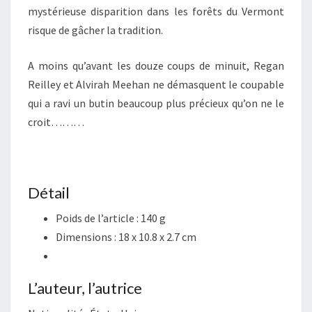
mystérieuse disparition dans les forêts du Vermont
risque de gâcher la tradition.
A moins qu’avant les douze coups de minuit, Regan
Reilley et Alvirah Meehan ne démasquent le coupable
qui a ravi un butin beaucoup plus précieux qu’on ne le
croit………
Détail
Poids de l’article :
140 g
Dimensions :
18 x 10.8 x 2.7 cm
L’auteur, l’autrice