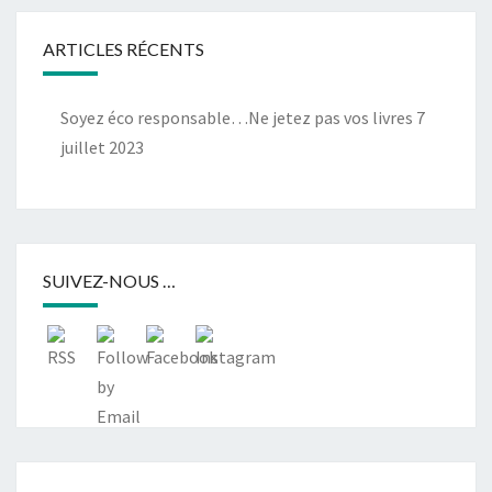
ARTICLES RÉCENTS
Soyez éco responsable…Ne jetez pas vos livres
7
juillet 2023
SUIVEZ-NOUS …