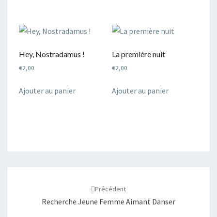
Hey, Nostradamus !
La première nuit
€
2,00
€
2,00
Ajouter au panier
Ajouter au panier
Navigation
d'article
Précédent
Recherche Jeune Femme Aimant Danser