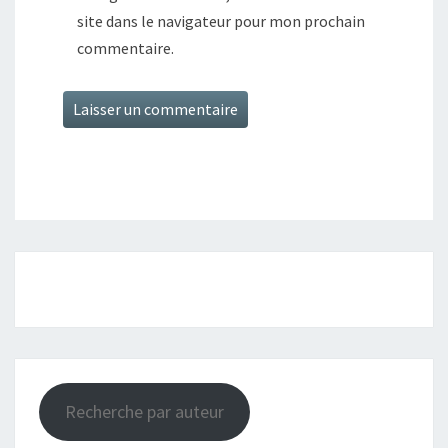
site dans le navigateur pour mon prochain
commentaire.
Recherche par auteur