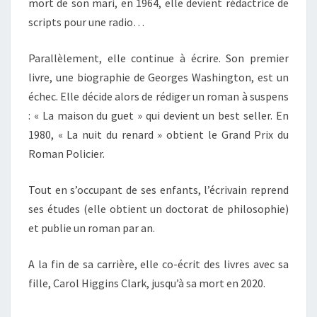
mort de son mari, en 1964, elle devient rédactrice de
scripts pour une radio…
Parallèlement, elle continue à écrire. Son premier
livre, une biographie de Georges Washington, est un
échec. Elle décide alors de rédiger un roman à suspens
: « La maison du guet » qui devient un best seller. En
1980, « La nuit du renard » obtient le Grand Prix du
Roman Policier.
Tout en s’occupant de ses enfants, l’écrivain reprend
ses études (elle obtient un doctorat de philosophie)
et publie un roman par an.
A la fin de sa carrière, elle co-écrit des livres avec sa
fille, Carol Higgins Clark, jusqu’à sa mort en 2020.