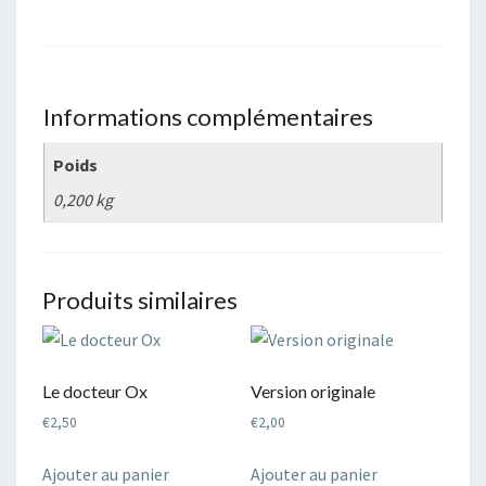
Informations complémentaires
Poids
0,200 kg
Produits similaires
Le docteur Ox
Version originale
€
2,50
€
2,00
Ajouter au panier
Ajouter au panier