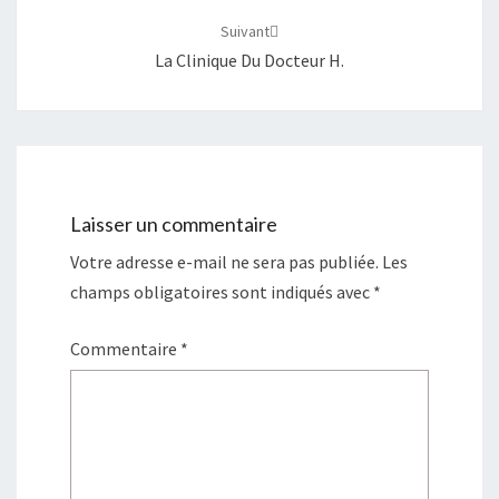
Suivant
La Clinique Du Docteur H.
Laisser un commentaire
Votre adresse e-mail ne sera pas publiée.
Les
champs obligatoires sont indiqués avec
*
Commentaire
*