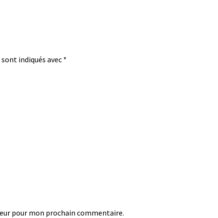
 sont indiqués avec
*
teur pour mon prochain commentaire.