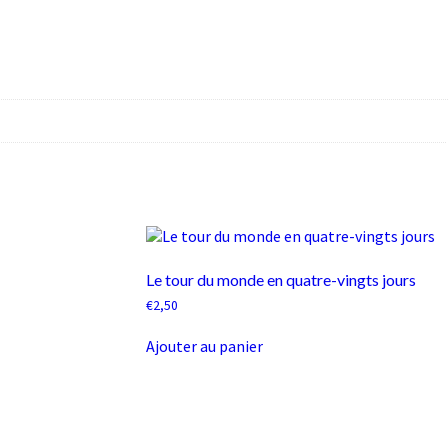
Le tour du monde en quatre-vingts jours
€
2,50
Ajouter au panier