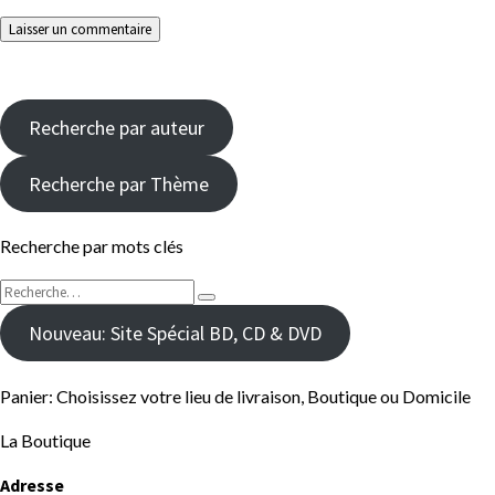
Recherche par auteur
Recherche par Thème
Recherche par mots clés
Rechercher :
Recherche
Nouveau: Site Spécial BD, CD & DVD
Panier: Choisissez votre lieu de livraison, Boutique ou Domicile
La Boutique
Adresse