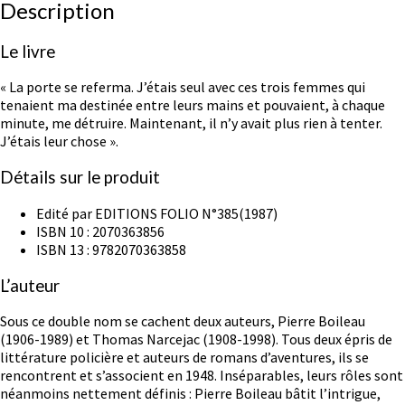
Description
Le livre
« La porte se referma. J’étais seul avec ces trois femmes qui
tenaient ma destinée entre leurs mains et pouvaient, à chaque
minute, me détruire. Maintenant, il n’y avait plus rien à tenter.
J’étais leur chose ».
Détails sur le produit
Edité par EDITIONS FOLIO N°385(1987)
ISBN 10 : 2070363856
ISBN 13 : 9782070363858
L’auteur
Sous ce double nom se cachent deux auteurs, Pierre Boileau
(1906-1989) et Thomas Narcejac (1908-1998). Tous deux épris de
littérature policière et auteurs de romans d’aventures, ils se
rencontrent et s’associent en 1948. Inséparables, leurs rôles sont
néanmoins nettement définis : Pierre Boileau bâtit l’intrigue,