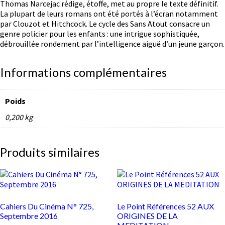
Thomas Narcejac rédige, étoffe, met au propre le texte définitif.
La plupart de leurs romans ont été portés à l’écran notamment
par Clouzot et Hitchcock. Le cycle des Sans Atout consacre un
genre policier pour les enfants : une intrigue sophistiquée,
débrouillée rondement par l’intelligence aiguë d’un jeune garçon.
Informations complémentaires
Poids
0,200 kg
Produits similaires
Cahiers Du Cinéma N° 725,
Le Point Références 52 AUX
Septembre 2016
ORIGINES DE LA