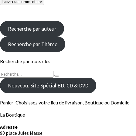
Recherche par auteur
Recherche par Thème
Recherche par mots clés
Rechercher :
Recherche
Nouveau: Site Spécial BD, CD & DVD
Panier: Choisissez votre lieu de livraison, Boutique ou Domicile
La Boutique
Adresse
90 place Jules Masse