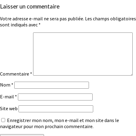
Laisser un commentaire
Votre adresse e-mail ne sera pas publiée.
Les champs obligatoires
sont indiqués avec
*
Commentaire
*
Nom
*
E-mail
*
Site web
Enregistrer mon nom, mon e-mail et mon site dans le
navigateur pour mon prochain commentaire.