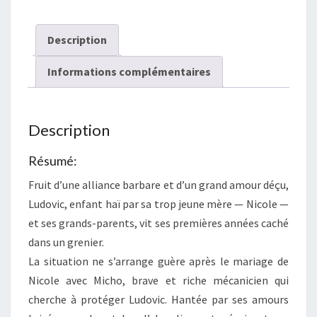
Description
Informations complémentaires
Description
Résumé:
Fruit d’une alliance barbare et d’un grand amour déçu,
Ludovic, enfant haï par sa trop jeune mère — Nicole —
et ses grands-parents, vit ses premières années caché
dans un grenier.
La situation ne s’arrange guère après le mariage de
Nicole avec Micho, brave et riche mécanicien qui
cherche à protéger Ludovic. Hantée par ses amours