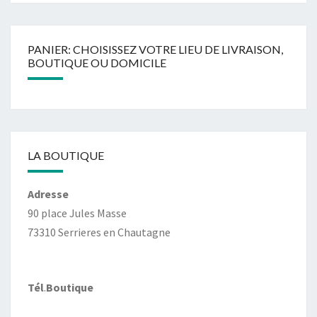
PANIER: CHOISISSEZ VOTRE LIEU DE LIVRAISON,
BOUTIQUE OU DOMICILE
LA BOUTIQUE
Adresse
90 place Jules Masse
73310 Serrieres en Chautagne
Tél
.
Boutique