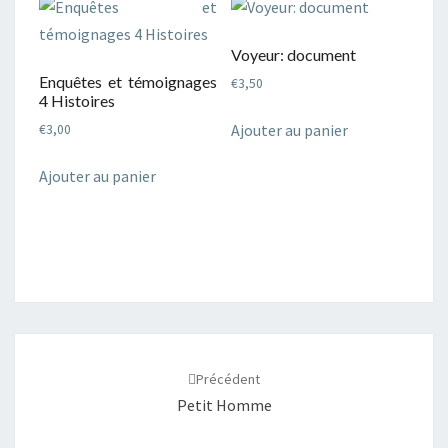
Voyeur: document
Enquêtes et témoignages
€
3,50
4 Histoires
Ajouter au panier
€
3,00
Ajouter au panier
Navigation
d'article
Précédent
Petit Homme