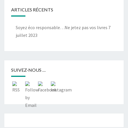
ARTICLES RÉCENTS
Soyez éco responsable…Ne jetez pas vos livres
7
juillet 2023
SUIVEZ-NOUS …