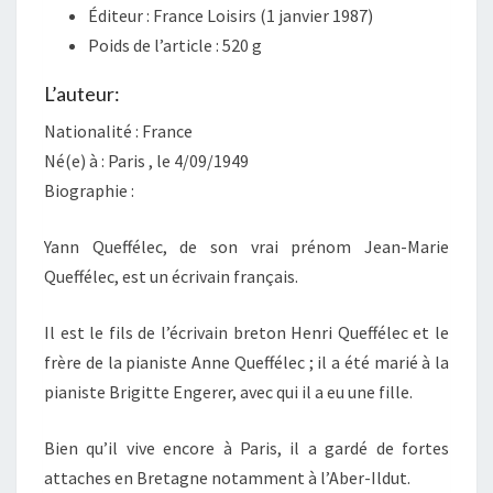
Éditeur :
France Loisirs (1 janvier 1987)
Poids de l’article :
520 g
L’auteur:
Nationalité : France
Né(e) à : Paris , le 4/09/1949
Biographie :
Yann Queffélec, de son vrai prénom Jean-Marie
Queffélec, est un écrivain français.
Il est le fils de l’écrivain breton Henri Queffélec et le
frère de la pianiste Anne Queffélec ; il a été marié à la
pianiste Brigitte Engerer, avec qui il a eu une fille.
Bien qu’il vive encore à Paris, il a gardé de fortes
attaches en Bretagne notamment à l’Aber-Ildut.