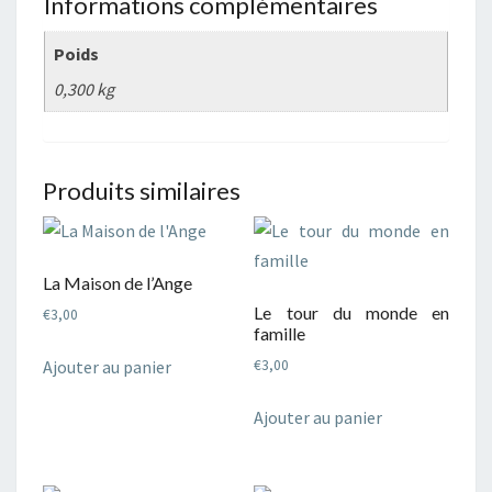
Informations complémentaires
Poids
0,300 kg
Produits similaires
La Maison de l’Ange
Le tour du monde en
€
3,00
famille
Ajouter au panier
€
3,00
Ajouter au panier