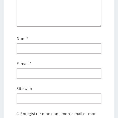
Nom
*
E-mail
*
Site web
Enregistrer mon nom, mon e-mail et mon