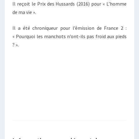
Il reçoit le Prix des Hussards (2016) pour « L’homme
de ma vie ».
Il a été chroniqueur pour l’émission de France 2 :
« Pourquoi les manchots n’ont-ils pas froid aux pieds
? ».