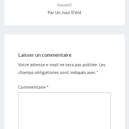
Suivant
Par Un Jour D’été
Laisser un commentaire
Votre adresse e-mail ne sera pas publiée.
Les
champs obligatoires sont indiqués avec
*
Commentaire
*