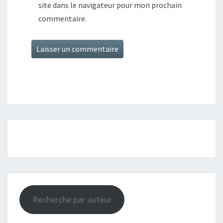
site dans le navigateur pour mon prochain
commentaire.
Recherche par auteur