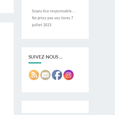
Soyez éco responsable…
Ne jetez pas vos livres
7
juillet 2023
SUIVEZ-NOUS …