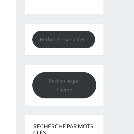
Recherche par auteur
Recherche par
Thème
RECHERCHE PAR MOTS
CLÉS