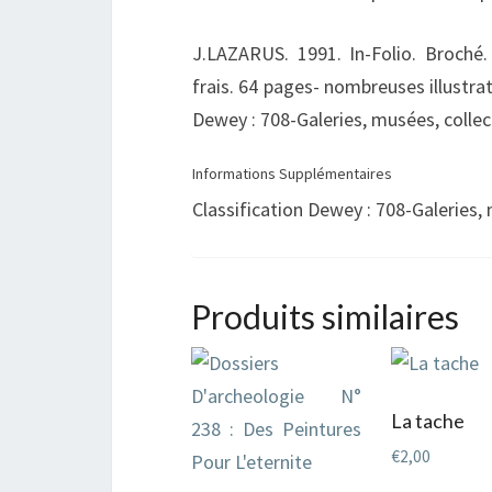
J.LAZARUS. 1991. In-Folio. Broché. 
frais. 64 pages- nombreuses illustrati
Dewey : 708-Galeries, musées, collec
Informations Supplémentaires
Classification Dewey : 708-Galeries, 
Produits similaires
La tache
€
2,00