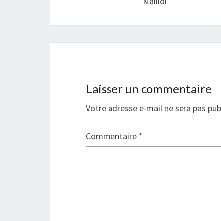
Maillol
Laisser un commentaire
Votre adresse e-mail ne sera pas pub
Commentaire
*