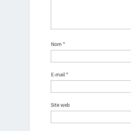
Nom
*
E-mail
*
Site web