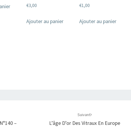
€
3,00
€
1,00
anier
Ajouter au panier
Ajouter au panier
Suivant
 N°140 –
L’âge D’or Des Vitraux En Europe