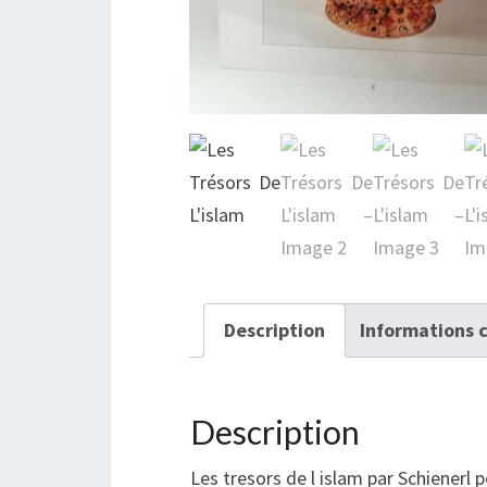
Description
Informations 
Description
Les tresors de l islam par Schienerl 