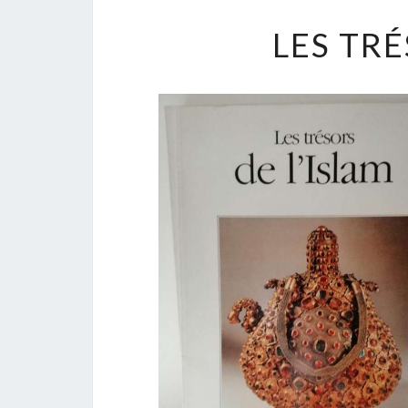
LES TRÉ