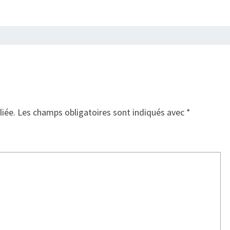
liée.
Les champs obligatoires sont indiqués avec
*