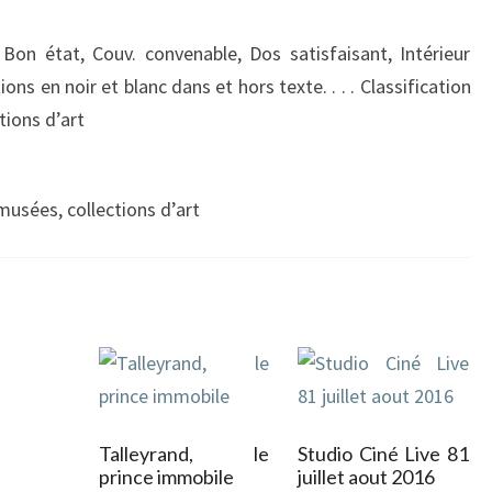
Bon état, Couv. convenable, Dos satisfaisant, Intérieur
ons en noir et blanc dans et hors texte. . . . Classification
tions d’art
musées, collections d’art
Talleyrand, le
Studio Ciné Live 81
prince immobile
juillet aout 2016