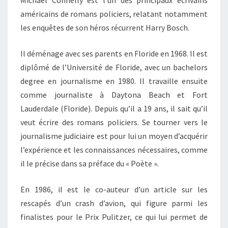
américains de romans policiers, relatant notamment
les enquêtes de son héros récurrent Harry Bosch.
Il déménage avec ses parents en Floride en 1968. Il est
diplômé de l’Université de Floride, avec un bachelors
degree en journalisme en 1980. Il travaille ensuite
comme journaliste à Daytona Beach et Fort
Lauderdale (Floride). Depuis qu’il a 19 ans, il sait qu’il
veut écrire des romans policiers. Se tourner vers le
journalisme judiciaire est pour lui un moyen d’acquérir
l’expérience et les connaissances nécessaires, comme
il le précise dans sa préface du « Poète ».
En 1986, il est le co-auteur d’un article sur les
rescapés d’un crash d’avion, qui figure parmi les
finalistes pour le Prix Pulitzer, ce qui lui permet de