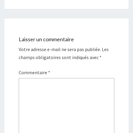
Laisser un commentaire
Votre adresse e-mail ne sera pas publiée.
Les
champs obligatoires sont indiqués avec
*
Commentaire
*