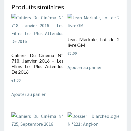
Produits similaires
Jean Markale, Lot de 2
livre GM
€
6,00
Cahiers Du Cinéma N°
718, Janvier 2016 – Les
Films Les Plus Attendus
Ajouter au panier
De 2016
€
1,00
Ajouter au panier