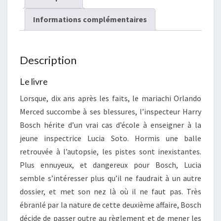
Informations complémentaires
Description
Le livre
Lorsque, dix ans après les faits, le mariachi Orlando
Merced succombe à ses blessures, l’inspecteur Harry
Bosch hérite d’un vrai cas d’école à enseigner à la
jeune inspectrice Lucia Soto. Hormis une balle
retrouvée à l’autopsie, les pistes sont inexistantes.
Plus ennuyeux, et dangereux pour Bosch, Lucia
semble s’intéresser plus qu’il ne faudrait à un autre
dossier, et met son nez là où il ne faut pas. Très
ébranlé par la nature de cette deuxième affaire, Bosch
décide de passer outre au règlement et de mener les