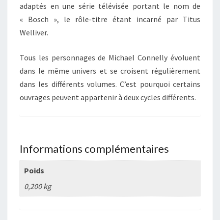
adaptés en une série télévisée portant le nom de
« Bosch », le rôle-titre étant incarné par Titus
Welliver.
Tous les personnages de Michael Connelly évoluent
dans le même univers et se croisent régulièrement
dans les différents volumes. C’est pourquoi certains
ouvrages peuvent appartenir à deux cycles différents.
Informations complémentaires
Poids
0,200 kg