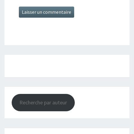
Recherche par auteur