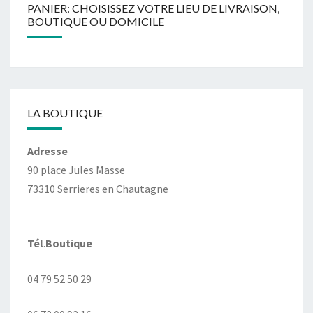
PANIER: CHOISISSEZ VOTRE LIEU DE LIVRAISON,
BOUTIQUE OU DOMICILE
LA BOUTIQUE
Adresse
90 place Jules Masse
73310 Serrieres en Chautagne
Tél
.
Boutique
04 79 52 50 29