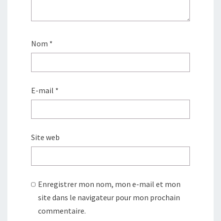
Nom
*
E-mail
*
Site web
Enregistrer mon nom, mon e-mail et mon
site dans le navigateur pour mon prochain
commentaire.