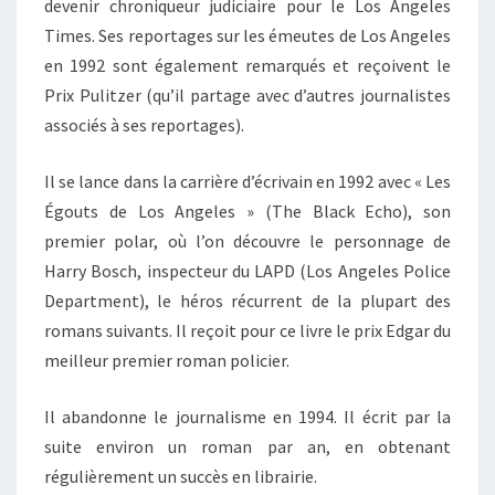
devenir chroniqueur judiciaire pour le Los Angeles
Times. Ses reportages sur les émeutes de Los Angeles
en 1992 sont également remarqués et reçoivent le
Prix Pulitzer (qu’il partage avec d’autres journalistes
associés à ses reportages).
Il se lance dans la carrière d’écrivain en 1992 avec « Les
Égouts de Los Angeles » (The Black Echo), son
premier polar, où l’on découvre le personnage de
Harry Bosch, inspecteur du LAPD (Los Angeles Police
Department), le héros récurrent de la plupart des
romans suivants. Il reçoit pour ce livre le prix Edgar du
meilleur premier roman policier.
Il abandonne le journalisme en 1994. Il écrit par la
suite environ un roman par an, en obtenant
régulièrement un succès en librairie.