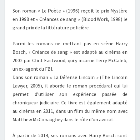
Son roman « Le Poète » (1996) reçoit le prix Mystère
en 1998 et « Créances de sang » (Blood Work, 1998) le
grand prix de la littérature policière.
Parmi les romans ne mettant pas en scène Harry
Bosch, « Créance de sang » est adapté au cinéma en
2002 par Clint Eastwood, qui y incarne Terry McCaleb,
un ex-agent du FBI.
Dans son roman « La Défense Lincoln » (The Lincoln
Lawyer, 2005), il aborde le roman procédural qui lui
permet d’utiliser son expérience passée de
chroniqueur judiciaire. Ce livre est également adapté
au cinéma en 2011, dans un film du même nom avec
Matthew McConaughey dans le rôle d’un avocat.
À partir de 2014, ses romans avec Harry Bosch sont