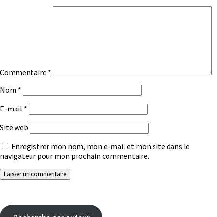
Commentaire
*
Nom
*
E-mail
*
Site web
Enregistrer mon nom, mon e-mail et mon site dans le
navigateur pour mon prochain commentaire.