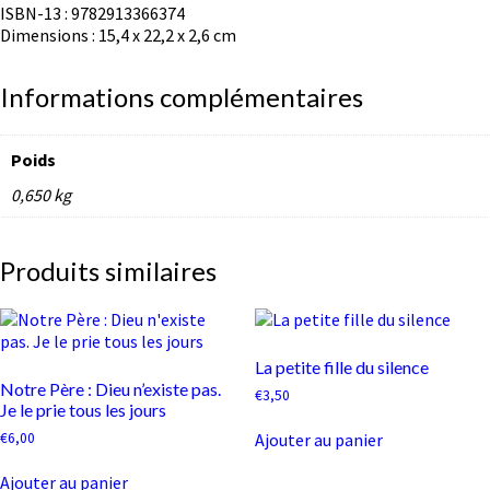
ISBN-13 : 9782913366374
Dimensions : 15,4 x 22,2 x 2,6 cm
Informations complémentaires
Poids
0,650 kg
Produits similaires
La petite fille du silence
Notre Père : Dieu n’existe pas.
€
3,50
Je le prie tous les jours
€
6,00
Ajouter au panier
Ajouter au panier