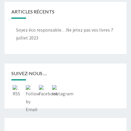
ARTICLES RÉCENTS
Soyez éco responsable…Ne jetez pas vos livres
7
juillet 2023
SUIVEZ-NOUS …