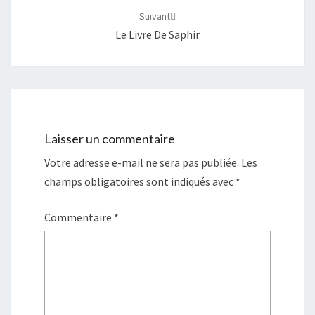
Suivant
Le Livre De Saphir
Laisser un commentaire
Votre adresse e-mail ne sera pas publiée.
Les
champs obligatoires sont indiqués avec
*
Commentaire
*