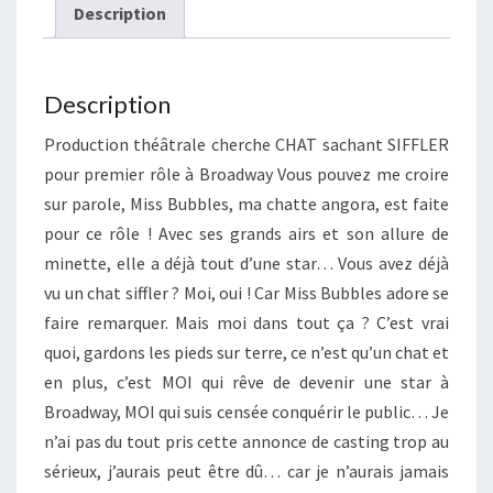
Description
Description
Production théâtrale cherche CHAT sachant SIFFLER
pour premier rôle à Broadway Vous pouvez me croire
sur parole, Miss Bubbles, ma chatte angora, est faite
pour ce rôle ! Avec ses grands airs et son allure de
minette, elle a déjà tout d’une star… Vous avez déjà
vu un chat siffler ? Moi, oui ! Car Miss Bubbles adore se
faire remarquer. Mais moi dans tout ça ? C’est vrai
quoi, gardons les pieds sur terre, ce n’est qu’un chat et
en plus, c’est MOI qui rêve de devenir une star à
Broadway, MOI qui suis censée conquérir le public… Je
n’ai pas du tout pris cette annonce de casting trop au
sérieux, j’aurais peut être dû… car je n’aurais jamais