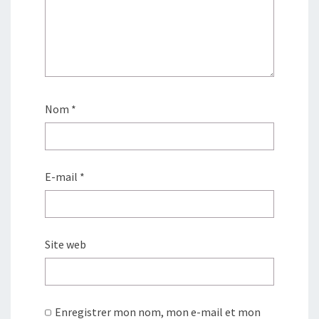
Nom
*
E-mail
*
Site web
Enregistrer mon nom, mon e-mail et mon