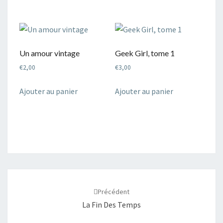
Un amour vintage
Geek Girl, tome 1
€
2,00
€
3,00
Ajouter au panier
Ajouter au panier
Navigation
d'article
Précédent
La Fin Des Temps