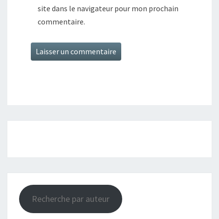
site dans le navigateur pour mon prochain
commentaire.
Recherche par auteur