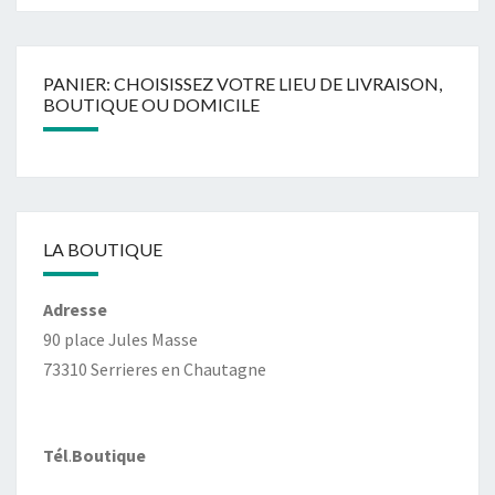
PANIER: CHOISISSEZ VOTRE LIEU DE LIVRAISON,
BOUTIQUE OU DOMICILE
LA BOUTIQUE
Adresse
90 place Jules Masse
73310 Serrieres en Chautagne
Tél
.
Boutique