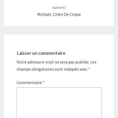
Suivant
Michaël, Chien De Cirque
Laisser un commentaire
Votre adresse e-mail ne sera pas publiée.
Les
champs obligatoires sont indiqués avec
*
Commentaire
*