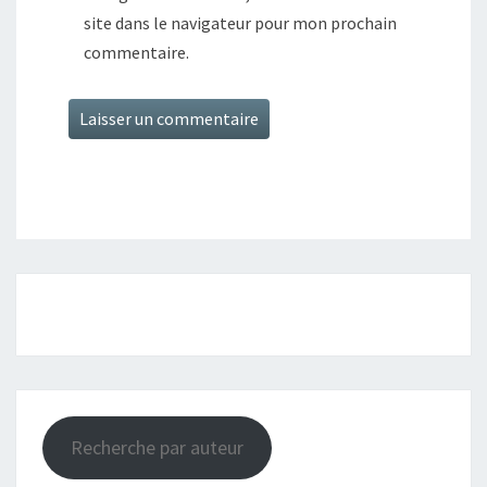
site dans le navigateur pour mon prochain
commentaire.
Recherche par auteur