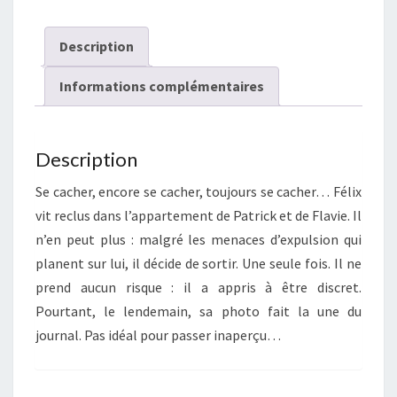
Description
Informations complémentaires
Description
Se cacher, encore se cacher, toujours se cacher… Félix
vit reclus dans l’appartement de Patrick et de Flavie. Il
n’en peut plus : malgré les menaces d’expulsion qui
planent sur lui, il décide de sortir. Une seule fois. Il ne
prend aucun risque : il a appris à être discret.
Pourtant, le lendemain, sa photo fait la une du
journal. Pas idéal pour passer inaperçu…