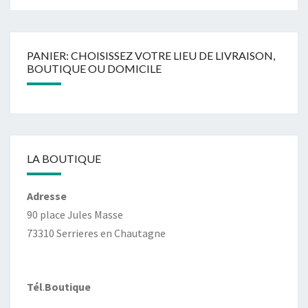
PANIER: CHOISISSEZ VOTRE LIEU DE LIVRAISON,
BOUTIQUE OU DOMICILE
LA BOUTIQUE
Adresse
90 place Jules Masse
73310 Serrieres en Chautagne
Tél
.
Boutique