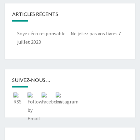
ARTICLES RÉCENTS
Soyez éco responsable…Ne jetez pas vos livres
7
juillet 2023
SUIVEZ-NOUS …