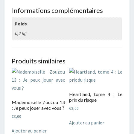
Informations complémentaires
Poids
0,2 kg
Produits similaires
Heartland, tome 4 : Le
prix du risque
Mademoiselle Zouzou 13
: Je peux jouer avec vous ?
€
2,00
€
3,00
Ajouter au panier
Ajouter au panier