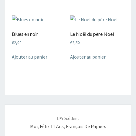
Blues en noir
Le Noël du père Noël
€
2,00
€
2,50
Ajouter au panier
Ajouter au panier
Navigation
d'article
Précédent
Moi, Félix 11 Ans, Français De Papiers