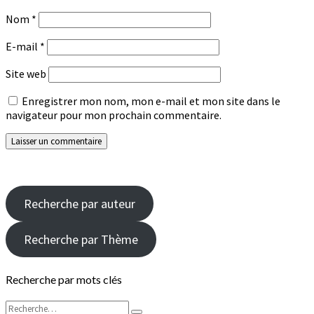
Nom
*
E-mail
*
Site web
Enregistrer mon nom, mon e-mail et mon site dans le
navigateur pour mon prochain commentaire.
Recherche par auteur
Recherche par Thème
Recherche par mots clés
Rechercher :