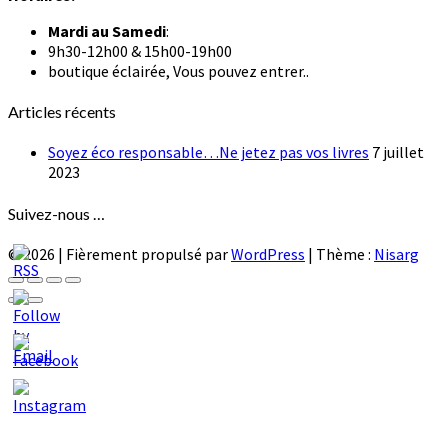
Mardi au
Samedi
:
9h30-12h00 & 15h00-19h00
boutique éclairée, Vous pouvez entrer..
Articles récents
Soyez éco responsable…Ne jetez pas vos livres
7 juillet
2023
Suivez-nous …
© 2026
|
Fièrement propulsé par
WordPress
|
Thème :
Nisarg