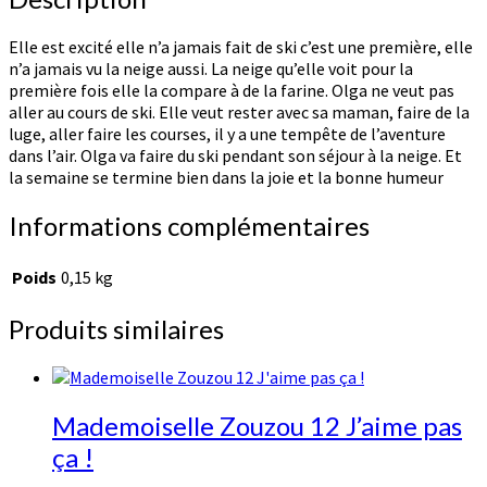
Elle est excité elle n’a jamais fait de ski c’est une première, elle
n’a jamais vu la neige aussi. La neige qu’elle voit pour la
première fois elle la compare à de la farine. Olga ne veut pas
aller au cours de ski. Elle veut rester avec sa maman, faire de la
luge, aller faire les courses, il y a une tempête de l’aventure
dans l’air. Olga va faire du ski pendant son séjour à la neige. Et
la semaine se termine bien dans la joie et la bonne humeur
Informations complémentaires
Poids
0,15 kg
Produits similaires
Mademoiselle Zouzou 12 J’aime pas
ça !