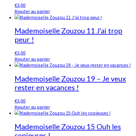
€
3,00
Ajouter au panier
Mademoiselle Zouzou 11 J’ai trop
peur !
€
3,00
Ajouter au panier
Mademoiselle Zouzou 19 – Je veux
rester en vacances !
€
3,00
Ajouter au panier
Mademoiselle Zouzou 15 Ouh les
copieuses !