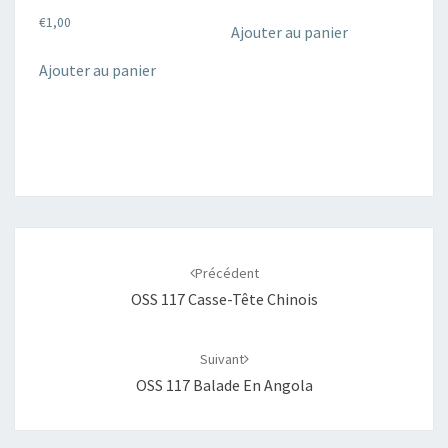
€
1,00
Ajouter au panier
Ajouter au panier
Navigation
d'article
Précédent
OSS 117 Casse-Tête Chinois
Suivant
OSS 117 Balade En Angola