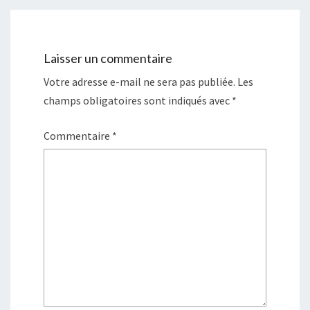
Laisser un commentaire
Votre adresse e-mail ne sera pas publiée.
Les
champs obligatoires sont indiqués avec
*
Commentaire
*