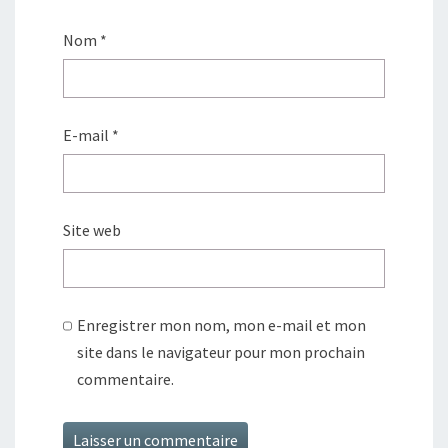
Nom
*
E-mail
*
Site web
Enregistrer mon nom, mon e-mail et mon
site dans le navigateur pour mon prochain
commentaire.