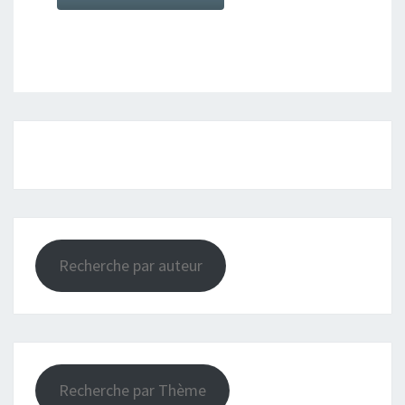
Recherche par auteur
Recherche par Thème