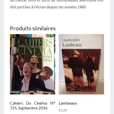
été portées à l’écran depuis les années 1960
Produits similaires
Cahiers Du Cinéma N°
Lambeaux
725, Septembre 2016
€
2,00