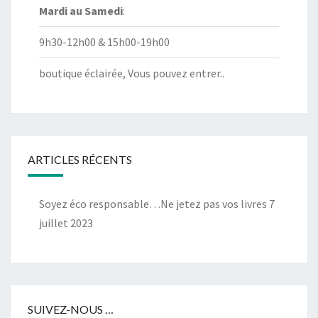
Mardi au
Samedi
:
9h30-12h00 & 15h00-19h00
boutique éclairée, Vous pouvez entrer..
ARTICLES RÉCENTS
Soyez éco responsable…Ne jetez pas vos livres
7
juillet 2023
SUIVEZ-NOUS …