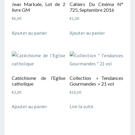
Jean Markale, Lot de 2
Cahiers Du Cinéma N°
livre GM
725, Septembre 2016
€
6,00
€
1,00
Ajouter au panier
Ajouter au panier
Catéchisme de l’Eglise
Collection » Tendances
catholique
Gourmandes » 21 vol
€
3,00
€
10,00
Ajouter au panier
Lire la suite