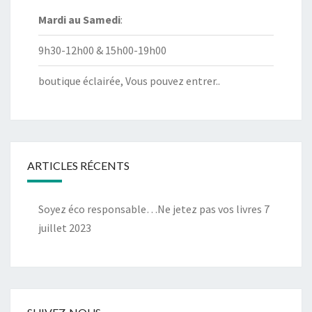
Mardi au
Samedi
:
9h30-12h00 & 15h00-19h00
boutique éclairée, Vous pouvez entrer..
ARTICLES RÉCENTS
Soyez éco responsable…Ne jetez pas vos livres
7
juillet 2023