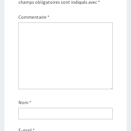
champs obligatoires sont indiqués avec
*
Commentaire
*
Nom
*
E-mail
*