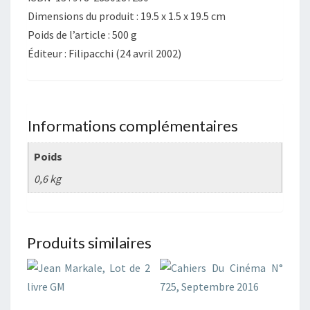
Dimensions du produit : 19.5 x 1.5 x 19.5 cm
Poids de l’article : 500 g
Éditeur : Filipacchi (24 avril 2002)
Informations complémentaires
Poids
0,6 kg
Produits similaires