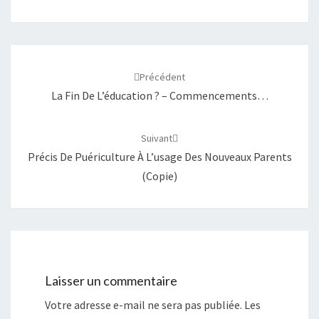
Navigation
d'article
Précédent
La Fin De L’éducation ? – Commencements…
Suivant
Précis De Puériculture À L’usage Des Nouveaux Parents
(Copie)
Laisser un commentaire
Votre adresse e-mail ne sera pas publiée.
Les