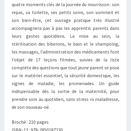
quatre moments clés de la journée du nourrisson : son
repas, sa toilette, ses petits soins, son sommeil et
son bien-être, cet ouvrage pratique très illustré
accompagnera pas à pas les apprentis parents dans
leurs gestes quotidiens. La mise au sein, la
stérilisation des biberons, le bain et le shampoing,
les massages, l’administration des médicaments font
l’objet de 17 leçons filmées, suivies de la liste
complète des questions que tout jeune parent se pose
sur le matériel essentiel, la sécurité domestique, les
signes de maladie, les promenades. Un guide
indispensable dès la sortie de la maternité, pour
prendre soin au quotidien, sans stress ni maladresse,
de son nouveau-né.
Broché : 210 pages
ISBN-13 : 978-2850187230