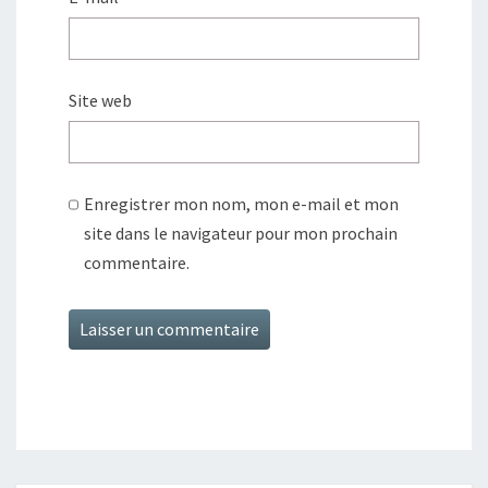
Site web
Enregistrer mon nom, mon e-mail et mon
site dans le navigateur pour mon prochain
commentaire.