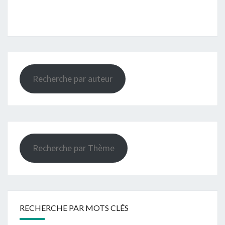
Recherche par auteur
Recherche par Thème
RECHERCHE PAR MOTS CLÉS